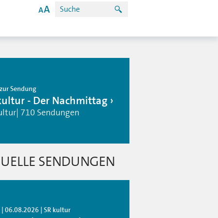
zur Sendung
kultur - Der Nachmittag
ultur| 710 Sendungen
UELLE SENDUNGEN
| 06.08.2026 | SR kultur