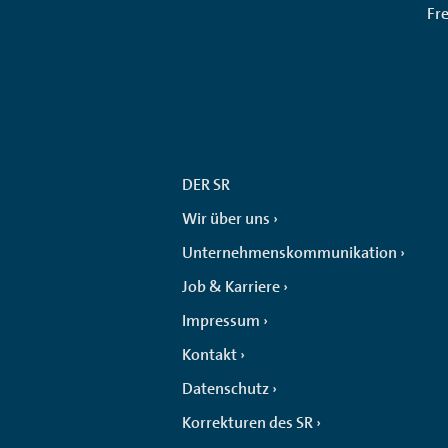
Fr
DER SR
Wir über uns
Unternehmenskommunikation
Job & Karriere
Impressum
Kontakt
Datenschutz
Korrekturen des SR