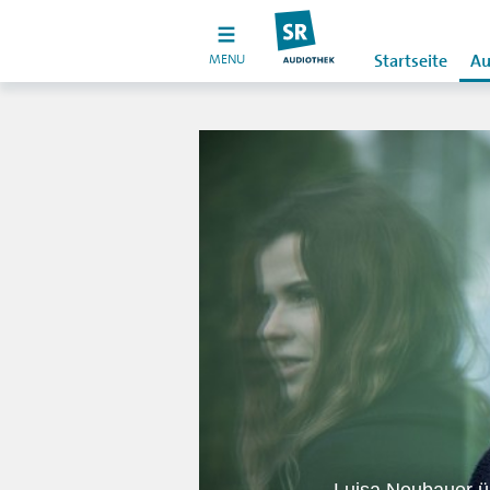
MENU
Startseite
Au