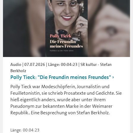
Audio | 07.07.2026 | Länge: 00:04:23 | SR kultur - Stefan
Berkholz
Polly Tieck: "Die Freundin meines Freundes"
Polly Tieck war Modeschöpferin, Journalistin und
Feuilletonistin, sie schrieb Prosatexte und Gedichte. Sie
hieß eigentlich anders, wurde aber unter ihrem
Pseudonym zur bekannten Marke in der Weimarer
Republik.. Eine Besprechung von Stefan Berkholz.
Länge: 00:04:23