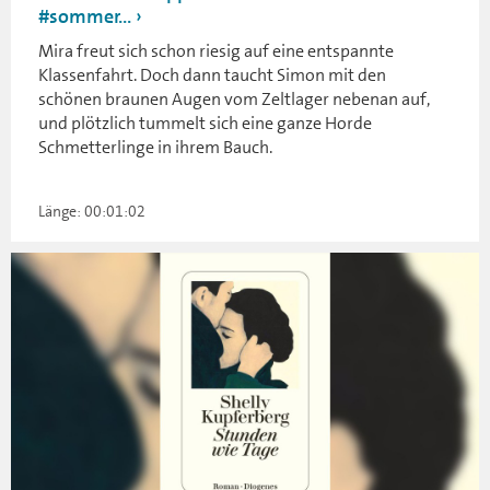
#sommer...
Mira freut sich schon riesig auf eine entspannte
Klassenfahrt. Doch dann taucht Simon mit den
schönen braunen Augen vom Zeltlager nebenan auf,
und plötzlich tummelt sich eine ganze Horde
Schmetterlinge in ihrem Bauch.
Länge: 00:01:02