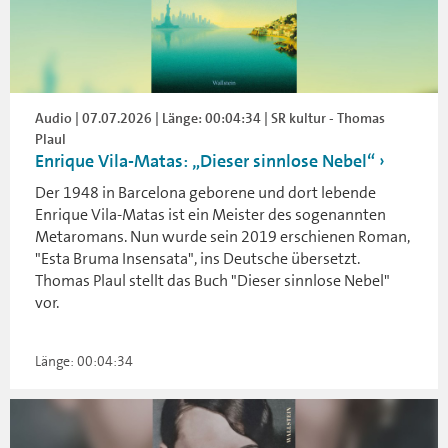
Audio | 07.07.2026 | Länge: 00:04:34 | SR kultur - Thomas
Plaul
Enrique Vila-Matas: „Dieser sinnlose Nebel“
Der 1948 in Barcelona geborene und dort lebende
Enrique Vila-Matas ist ein Meister des sogenannten
Metaromans. Nun wurde sein 2019 erschienen Roman,
"Esta Bruma Insensata", ins Deutsche übersetzt.
Thomas Plaul stellt das Buch "Dieser sinnlose Nebel"
vor.
Länge: 00:04:34