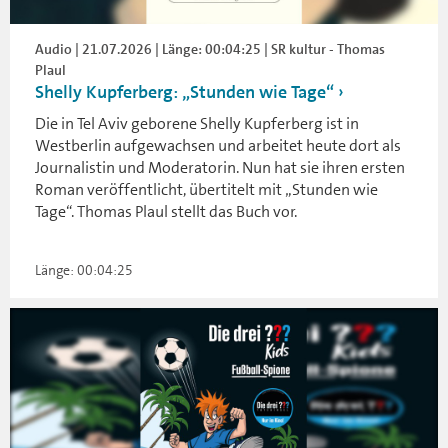
Audio | 21.07.2026 | Länge: 00:04:25 | SR kultur - Thomas
Plaul
Shelly Kupferberg: „Stunden wie Tage“
Die in Tel Aviv geborene Shelly Kupferberg ist in
Westberlin aufgewachsen und arbeitet heute dort als
Journalistin und Moderatorin. Nun hat sie ihren ersten
Roman veröffentlicht, übertitelt mit „Stunden wie
Tage“. Thomas Plaul stellt das Buch vor.
Länge: 00:04:25