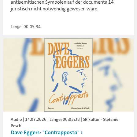
antisemitischen Symbolen auf der documenta 14
juristisch nicht notwendig gewesen wäre.
Länge: 00:05:34
Audio | 14.07.2026 | Länge: 00:03:38 | SR kultur - Stefanie
Pesch
Dave Eggers: "Contrapposto"