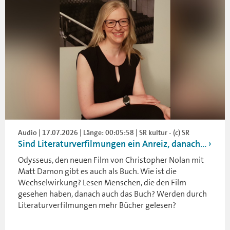
Audio | 17.07.2026 | Länge: 00:05:58 | SR kultur - (c) SR
Sind Literaturverfilmungen ein Anreiz, danach...
Odysseus, den neuen Film von Christopher Nolan mit
Matt Damon gibt es auch als Buch. Wie ist die
Wechselwirkung? Lesen Menschen, die den Film
gesehen haben, danach auch das Buch? Werden durch
Literaturverfilmungen mehr Bücher gelesen?