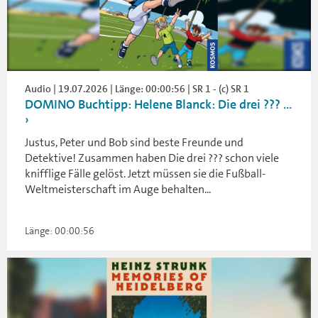
Audio | 19.07.2026 | Länge: 00:00:56 | SR 1 - (c) SR 1
DOMINO Buchtipp: Helene Blanck: Die drei ??? ...
Justus, Peter und Bob sind beste Freunde und
Detektive! Zusammen haben Die drei ??? schon viele
knifflige Fälle gelöst. Jetzt müssen sie die Fußball-
Weltmeisterschaft im Auge behalten...
Länge: 00:00:56