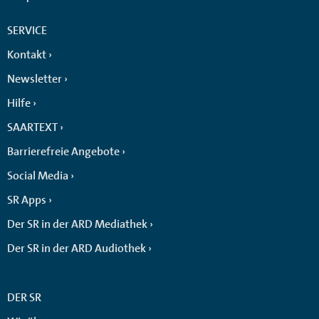
SERVICE
Kontakt
Newsletter
Hilfe
SAARTEXT
Barrierefreie Angebote
Social Media
SR Apps
Der SR in der ARD Mediathek
Der SR in der ARD Audiothek
DER SR