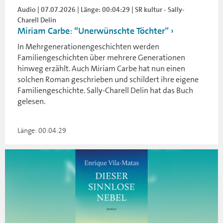
Audio | 07.07.2026 | Länge: 00:04:29 | SR kultur - Sally-
Charell Delin
Miriam Carbe: “Unerwünschte Töchter”
In Mehrgenerationengeschichten werden
Familiengeschichten über mehrere Generationen
hinweg erzählt. Auch Miriam Carbe hat nun einen
solchen Roman geschrieben und schildert ihre eigene
Familiengeschichte. Sally-Charell Delin hat das Buch
gelesen.
Länge: 00:04:29