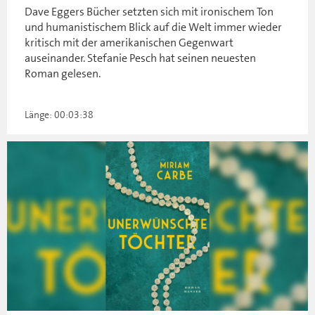
Dave Eggers Bücher setzten sich mit ironischem Ton
und humanistischem Blick auf die Welt immer wieder
kritisch mit der amerikanischen Gegenwart
auseinander. Stefanie Pesch hat seinen neuesten
Roman gelesen.
Länge: 00:03:38