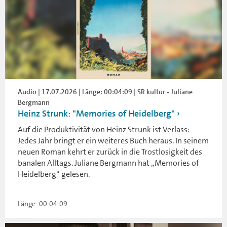
Audio | 17.07.2026 | Länge: 00:04:09 | SR kultur - Juliane
Bergmann
Heinz Strunk: "Memories of Heidelberg"
Auf die Produktivität von Heinz Strunk ist Verlass:
Jedes Jahr bringt er ein weiteres Buch heraus. In seinem
neuen Roman kehrt er zurück in die Trostlosigkeit des
banalen Alltags. Juliane Bergmann hat „Memories of
Heidelberg“ gelesen.
Länge: 00:04:09