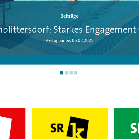
Beiträge
nblittersdorf: Starkes Engagement 
Verfügbar bis 06.08.2028