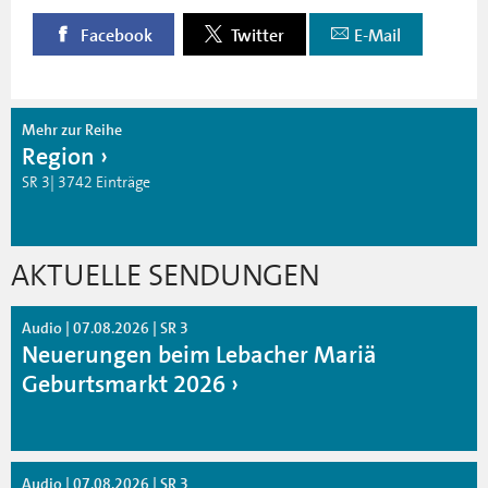
Facebook
Twitter
E-Mail
Mehr zur Reihe
Region
SR 3| 3742 Einträge
AKTUELLE SENDUNGEN
Audio | 07.08.2026 | SR 3
Neuerungen beim Lebacher Mariä
Geburtsmarkt 2026
Audio | 07.08.2026 | SR 3