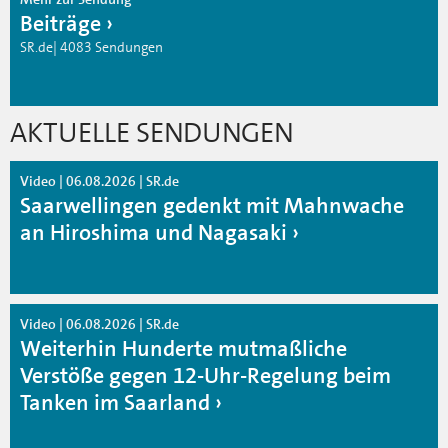
Beiträge
SR.de| 4083 Sendungen
AKTUELLE SENDUNGEN
Video | 06.08.2026 | SR.de
Saarwellingen gedenkt mit Mahnwache
an Hiroshima und Nagasaki
Video | 06.08.2026 | SR.de
Weiterhin Hunderte mutmaßliche
Verstöße gegen 12-Uhr-Regelung beim
Tanken im Saarland