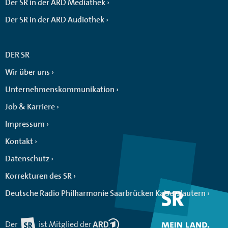
Der SR in der ARD Mediathek
Der SR in der ARD Audiothek
DER SR
Wir über uns
Unternehmenskommunikation
Job & Karriere
Impressum
Kontakt
Datenschutz
Korrekturen des SR
Deutsche Radio Philharmonie Saarbrücken Kaiserslautern
Der
ist Mitglied der