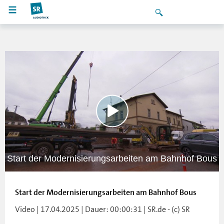
Start der Modernisierungsarbeiten am Bahnhof Bous
Start der Modernisierungsarbeiten am Bahnhof Bous
Video | 17.04.2025 | Dauer: 00:00:31 | SR.de - (c) SR