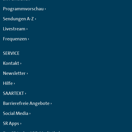
Programmvorschau
Sendungen A-Z
Livestream
Frequenzen
SERVICE
Kontakt
Newsletter
Hilfe
SAARTEXT
Barrierefreie Angebote
Social Media
SR Apps