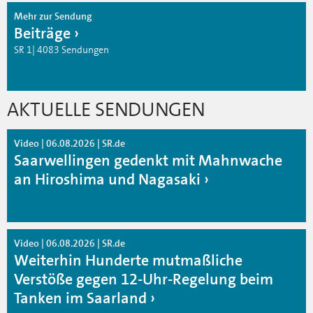
Mehr zur Sendung
Beiträge
SR 1| 4083 Sendungen
AKTUELLE SENDUNGEN
Video | 06.08.2026 | SR.de
Saarwellingen gedenkt mit Mahnwache
an Hiroshima und Nagasaki
Video | 06.08.2026 | SR.de
Weiterhin Hunderte mutmaßliche
Verstöße gegen 12-Uhr-Regelung beim
Tanken im Saarland