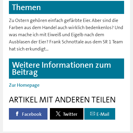
Themen
Zu Ostern gehören einfach gefärbte Eier. Aber sind die
Farben aus dem Handel auch wirklich bedenkenlos? Und
was mache ich mit Eiweiß und Eigelb nach dem
Ausblasen der Eier? Frank Schnottale aus dem SR 1 Team
hat sich erkundigt...
Weitere Informationen zum
Beitrag
Zur Homepage
ARTIKEL MIT ANDEREN TEILEN
Facebook
Twitter
E-Mail