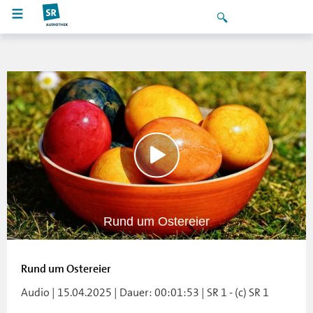
Rund um Ostereier
Rund um Ostereier
Audio | 15.04.2025 | Dauer: 00:01:53 | SR 1 - (c) SR 1