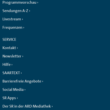
Programmvorschau
Sendungen A-Z
Livestream
Frequenzen
SERVICE
Kontakt
Newsletter
Hilfe
SAARTEXT
Barrierefreie Angebote
Social Media
SR Apps
Der SR in der ARD Mediathek