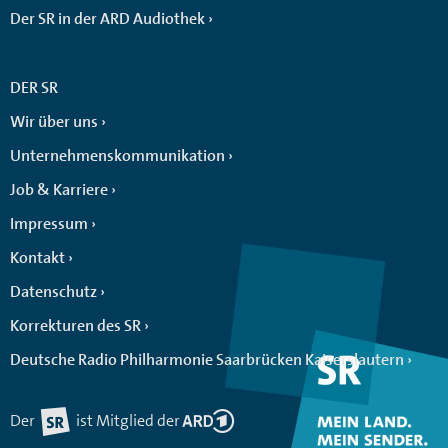
Der SR in der ARD Audiothek
DER SR
Wir über uns
Unternehmenskommunikation
Job & Karriere
Impressum
Kontakt
Datenschutz
Korrekturen des SR
Deutsche Radio Philharmonie Saarbrücken Kaiserslautern
Der
ist Mitglied der