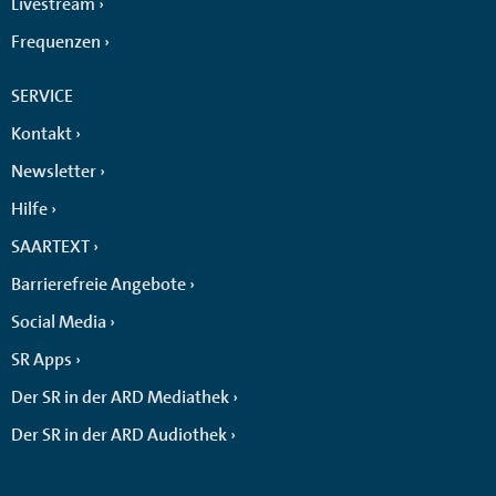
Livestream
Frequenzen
SERVICE
Kontakt
Newsletter
Hilfe
SAARTEXT
Barrierefreie Angebote
Social Media
SR Apps
Der SR in der ARD Mediathek
Der SR in der ARD Audiothek