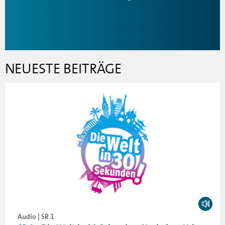
NEUESTE BEITRÄGE
Audio | SR 1