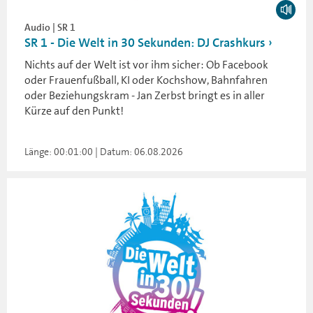
Audio | SR 1
SR 1 - Die Welt in 30 Sekunden: DJ Crashkurs
Nichts auf der Welt ist vor ihm sicher: Ob Facebook
oder Frauenfußball, KI oder Kochshow, Bahnfahren
oder Beziehungskram - Jan Zerbst bringt es in aller
Kürze auf den Punkt!
Länge: 00:01:00 | Datum: 06.08.2026