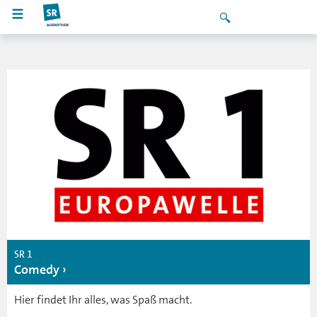
SR 1
Comedy
Hier findet Ihr alles, was Spaß macht.