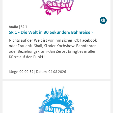
Audio | SR 1
SR 1 - Die Welt in 30 Sekunden: Bahnreise
Nichts auf der Welt ist vor ihm sicher: Ob Facebook
oder Frauenfußball, KI oder Kochshow, Bahnfahren
oder Beziehungskram - Jan Zerbst bringt es in aller
Kürze auf den Punkt!
Länge: 00:00:59 | Datum: 04.08.2026