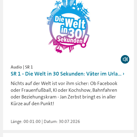
Audio | SR 1
SR 1 - Die Welt in 30 Sekunden: Väter im Urla...
Nichts auf der Welt ist vor ihm sicher: Ob Facebook
oder Frauenfußball, KI oder Kochshow, Bahnfahren
oder Beziehungskram - Jan Zerbst bringt es in aller
Kürze auf den Punkt!
Länge: 00:01:00 | Datum: 30.07.2026