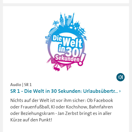
Audio | SR 1
SR 1 - Die Welt in 30 Sekunden: Urlaubsübertr...
Nichts auf der Welt ist vor ihm sicher: Ob Facebook
oder Frauenfußball, KI oder Kochshow, Bahnfahren
oder Beziehungskram - Jan Zerbst bringt es in aller
Kürze auf den Punkt!