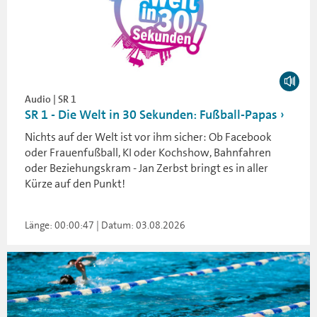
Audio | SR 1
SR 1 - Die Welt in 30 Sekunden: Fußball-Papas
Nichts auf der Welt ist vor ihm sicher: Ob Facebook
oder Frauenfußball, KI oder Kochshow, Bahnfahren
oder Beziehungskram - Jan Zerbst bringt es in aller
Kürze auf den Punkt!
Länge: 00:00:47 | Datum: 03.08.2026