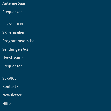
Antenne Saar
Frequenzen
FERNSEHEN
SR Fernsehen
Programmvorschau
Sendungen A-Z
Livestream
Frequenzen
SERVICE
Kontakt
Newsletter
Hilfe