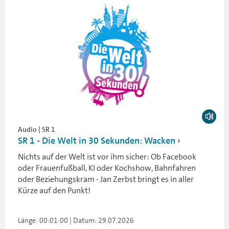
Audio | SR 1
SR 1 - Die Welt in 30 Sekunden: Wacken
Nichts auf der Welt ist vor ihm sicher: Ob Facebook
oder Frauenfußball, KI oder Kochshow, Bahnfahren
oder Beziehungskram - Jan Zerbst bringt es in aller
Kürze auf den Punkt!
Länge: 00:01:00 | Datum: 29.07.2026