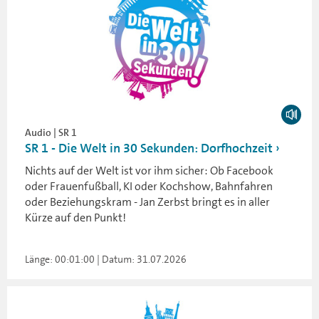
Audio | SR 1
SR 1 - Die Welt in 30 Sekunden: Dorfhochzeit
Nichts auf der Welt ist vor ihm sicher: Ob Facebook
oder Frauenfußball, KI oder Kochshow, Bahnfahren
oder Beziehungskram - Jan Zerbst bringt es in aller
Kürze auf den Punkt!
Länge: 00:01:00 | Datum: 31.07.2026