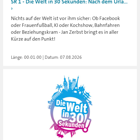
SR 1 - Die Welt in 30 Sekunden: Nach dem Urla...
Nichts auf der Welt ist vor ihm sicher: Ob Facebook
oder Frauenfußball, KI oder Kochshow, Bahnfahren
oder Beziehungskram - Jan Zerbst bringt es in aller
Kürze auf den Punkt!
Länge: 00:01:00 | Datum: 07.08.2026