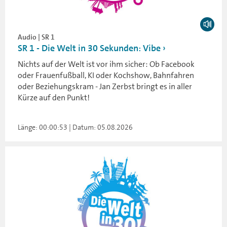
Audio | SR 1
SR 1 - Die Welt in 30 Sekunden: Vibe
Nichts auf der Welt ist vor ihm sicher: Ob Facebook
oder Frauenfußball, KI oder Kochshow, Bahnfahren
oder Beziehungskram - Jan Zerbst bringt es in aller
Kürze auf den Punkt!
Länge: 00:00:53 | Datum: 05.08.2026