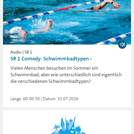
Audio | SR 1
SR 1 Comedy: Schwimmbadtypen
Vielen Menschen besuchen im Sommer ein
Schwimmbad, aber wie unterschiedlich sind eigentlich
die verschiedenen Schwimmbadtypen?
Länge: 00:00:50 | Datum: 31.07.2026