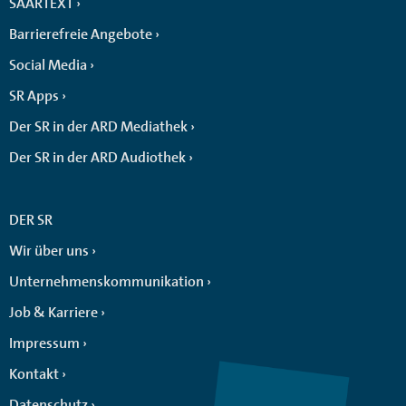
SAARTEXT
Barrierefreie Angebote
Social Media
SR Apps
Der SR in der ARD Mediathek
Der SR in der ARD Audiothek
DER SR
Wir über uns
Unternehmenskommunikation
Job & Karriere
Impressum
Kontakt
Datenschutz