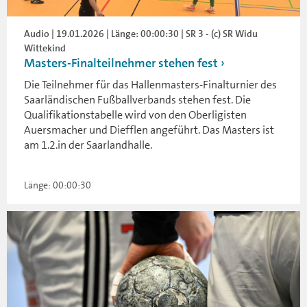
Audio | 19.01.2026 | Länge: 00:00:30 | SR 3 - (c) SR Widu
Wittekind
Masters-Finalteilnehmer stehen fest
Die Teilnehmer für das Hallenmasters-Finalturnier des
Saarländischen Fußballverbands stehen fest. Die
Qualifikationstabelle wird von den Oberligisten
Auersmacher und Diefflen angeführt. Das Masters ist
am 1.2.in der Saarlandhalle.
Länge: 00:00:30