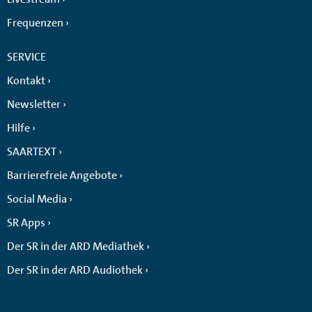
Frequenzen
SERVICE
Kontakt
Newsletter
Hilfe
SAARTEXT
Barrierefreie Angebote
Social Media
SR Apps
Der SR in der ARD Mediathek
Der SR in der ARD Audiothek