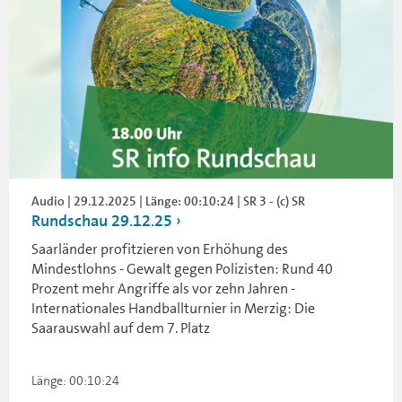
Audio | 29.12.2025 | Länge: 00:10:24 | SR 3 - (c) SR
Rundschau 29.12.25
Saarländer profitzieren von Erhöhung des
Mindestlohns - Gewalt gegen Polizisten: Rund 40
Prozent mehr Angriffe als vor zehn Jahren -
Internationales Handballturnier in Merzig: Die
Saarauswahl auf dem 7. Platz
Länge: 00:10:24