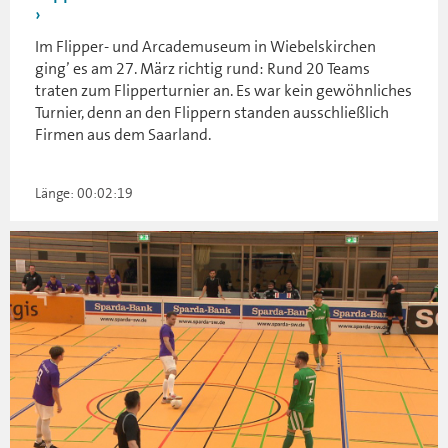
Im Flipper- und Arcademuseum in Wiebelskirchen
ging’ es am 27. März richtig rund: Rund 20 Teams
traten zum Flipperturnier an. Es war kein gewöhnliches
Turnier, denn an den Flippern standen ausschließlich
Firmen aus dem Saarland.
Länge: 00:02:19