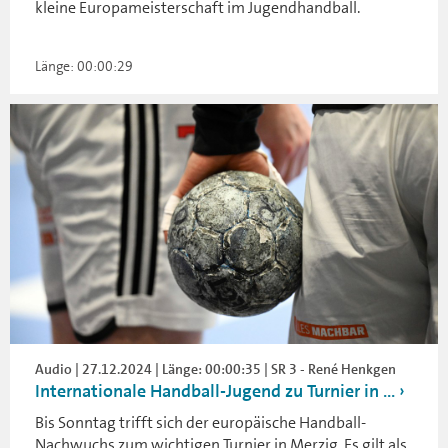
kleine Europameisterschaft im Jugendhandball.
Länge: 00:00:29
Audio | 27.12.2024 | Länge: 00:00:35 | SR 3 - René Henkgen
Internationale Handball-Jugend zu Turnier in ...
Bis Sonntag trifft sich der europäische Handball-
Nachwuchs zum wichtigen Turnier in Merzig. Es gilt als