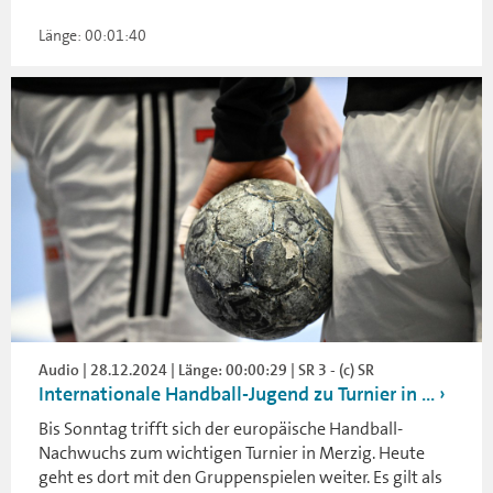
Länge: 00:01:40
Audio | 28.12.2024 | Länge: 00:00:29 | SR 3 - (c) SR
Internationale Handball-Jugend zu Turnier in ...
Bis Sonntag trifft sich der europäische Handball-
Nachwuchs zum wichtigen Turnier in Merzig. Heute
geht es dort mit den Gruppenspielen weiter. Es gilt als