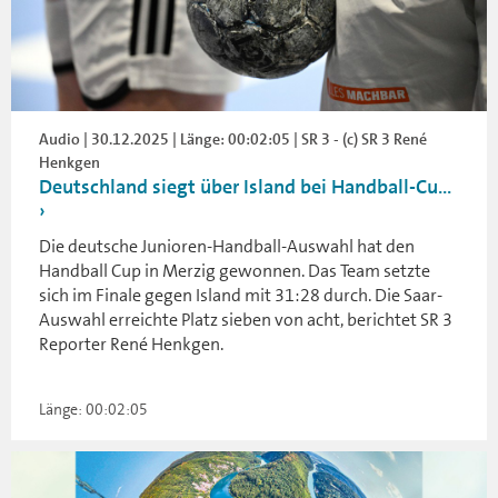
Audio | 30.12.2025 | Länge: 00:02:05 | SR 3 - (c) SR 3 René
Henkgen
Deutschland siegt über Island bei Handball-Cu...
Die deutsche Junioren-Handball-Auswahl hat den
Handball Cup in Merzig gewonnen. Das Team setzte
sich im Finale gegen Island mit 31:28 durch. Die Saar-
Auswahl erreichte Platz sieben von acht, berichtet SR 3
Reporter René Henkgen.
Länge: 00:02:05