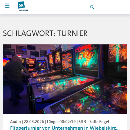
SCHLAGWORT: TURNIER
Audio | 28.03.2026 | Länge: 00:02:19 | SR 3 - Sofie Engel
Flipperturnier von Unternehmen in Wiebelskirc...