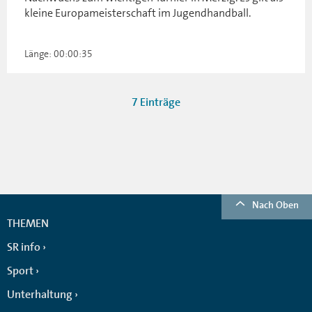
kleine Europameisterschaft im Jugendhandball.
Länge: 00:00:35
7 Einträge
Nach Oben
THEMEN
SR info
Sport
Unterhaltung