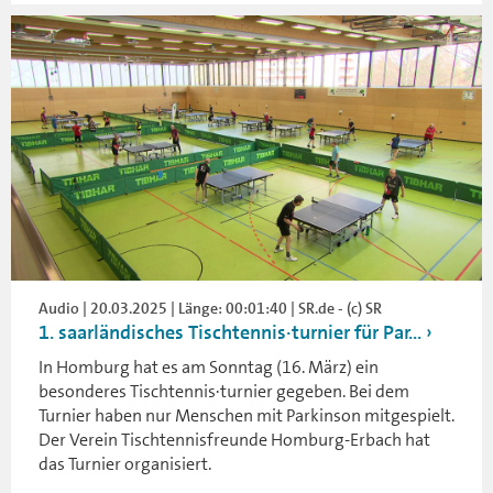
Audio | 20.03.2025 | Länge: 00:01:40 | SR.de - (c) SR
1. saarländisches Tischtennis·turnier für Par...
In Homburg hat es am Sonntag (16. März) ein
besonderes Tischtennis·turnier gegeben. Bei dem
Turnier haben nur Menschen mit Parkinson mitgespielt.
Der Verein Tischtennisfreunde Homburg-Erbach hat
das Turnier organisiert.