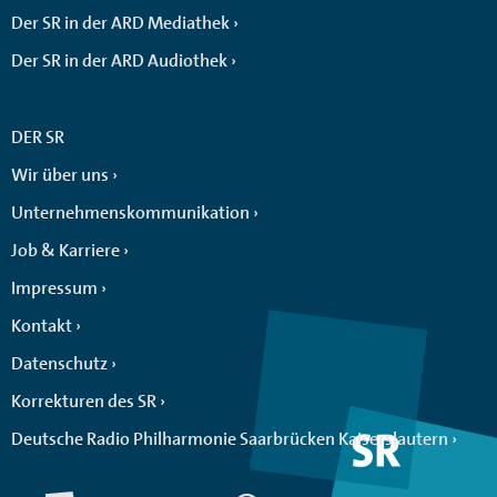
Der SR in der ARD Mediathek
Der SR in der ARD Audiothek
DER SR
Wir über uns
Unternehmenskommunikation
Job & Karriere
Impressum
Kontakt
Datenschutz
Korrekturen des SR
Deutsche Radio Philharmonie Saarbrücken Kaiserslautern