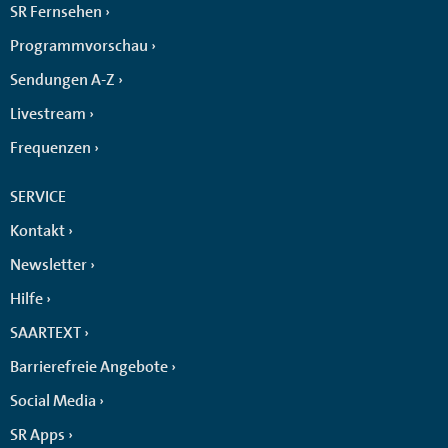
SR Fernsehen
Programmvorschau
Sendungen A-Z
Livestream
Frequenzen
SERVICE
Kontakt
Newsletter
Hilfe
SAARTEXT
Barrierefreie Angebote
Social Media
SR Apps