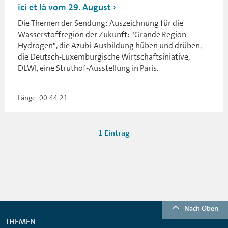
ici et là vom 29. August
Die Themen der Sendung: Auszeichnung für die
Wasserstoffregion der Zukunft: "Grande Region
Hydrogen", die Azubi-Ausbildung hüben und drüben,
die Deutsch-Luxemburgische Wirtschaftsiniative,
DLWI, eine Struthof-Ausstellung in Paris.
Länge: 00:44:21
1 Eintrag
Nach Oben
THEMEN