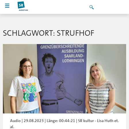
SCHLAGWORT: STRUFHOF
Audio | 29.08.2023 | Länge: 00:44:21 | SR kultur - Lisa Huth et.
al.