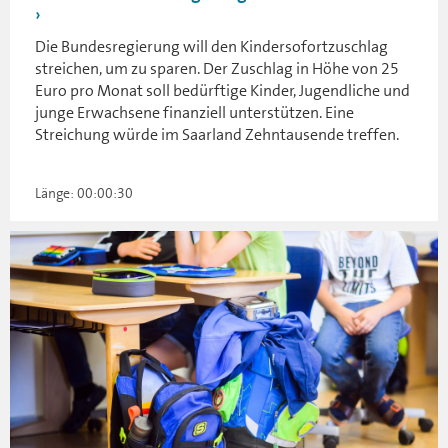
Die Bundesregierung will den Kindersofortzuschlag
streichen, um zu sparen. Der Zuschlag in Höhe von 25
Euro pro Monat soll bedürftige Kinder, Jugendliche und
junge Erwachsene finanziell unterstützen. Eine
Streichung würde im Saarland Zehntausende treffen.
Länge: 00:00:30