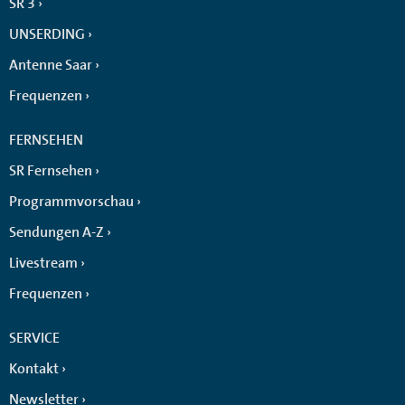
SR 3
UNSERDING
Antenne Saar
Frequenzen
FERNSEHEN
SR Fernsehen
Programmvorschau
Sendungen A-Z
Livestream
Frequenzen
SERVICE
Kontakt
Newsletter