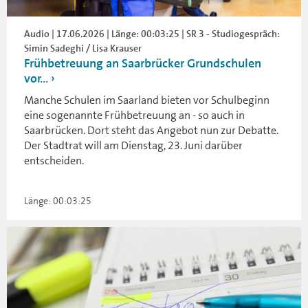
Audio | 17.06.2026 | Länge: 00:03:25 | SR 3 - Studiogespräch:
Simin Sadeghi / Lisa Krauser
Frühbetreuung an Saarbrücker Grundschulen
vor...
Manche Schulen im Saarland bieten vor Schulbeginn
eine sogenannte Frühbetreuung an - so auch in
Saarbrücken. Dort steht das Angebot nun zur Debatte.
Der Stadtrat will am Dienstag, 23. Juni darüber
entscheiden.
Länge: 00:03:25