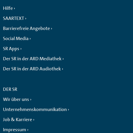
Hilfe
SAARTEXT
Barrierefreie Angebote
Social Media
SR Apps
Der SR in der ARD Mediathek
Der SR in der ARD Audiothek
DER SR
Wir über uns
Unternehmenskommunikation
Job & Karriere
Impressum