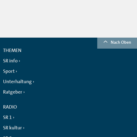
Nach Oben
THEMEN
SR info
Sport
Unterhaltung
Ratgeber
RADIO
SR 1
SR kultur