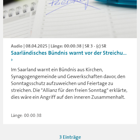
Audio | 08.04.2025 | Länge: 00:00:38 | SR 3 - (c) SR
Saarländisches Bündnis warnt vor der Streichu...
Im Saarland warnt ein Bündnis aus Kirchen,
Synagogengemeinde und Gewerkschaften davor, den
Sonntagsschutz aufzuweichen und Feiertage zu
streichen. Die "Allianz für den freien Sonntag" erklärte,
dies wäre ein Angriff auf den inneren Zusammenhalt.
Länge: 00:00:38
3 Einträge