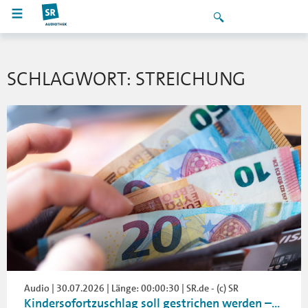
SCHLAGWORT: STREICHUNG
Audio | 30.07.2026 | Länge: 00:00:30 | SR.de - (c) SR
Kindersofortzuschlag soll gestrichen werden –...