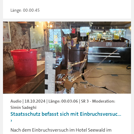
Länge: 00:00:45
Audio | 18.10.2024 | Länge: 00:03:06 | SR 3 - Moderation:
Simin Sadeghi
Staatsschutz befasst sich mit Einbruchsversuc...
Nach dem Einbruchsversuch im Hotel Seewald im