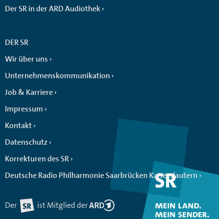
Der SR in der ARD Audiothek
DER SR
Wir über uns
Unternehmenskommunikation
Job & Karriere
Impressum
Kontakt
Datenschutz
Korrekturen des SR
Deutsche Radio Philharmonie Saarbrücken Kaiserslautern
Der
ist Mitglied der