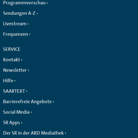
Programmvorschau
Sendungen A-Z
Livestream
Frequenzen
SERVICE
Kontakt
Newsletter
Hilfe
SAARTEXT
Barrierefreie Angebote
Social Media
SR Apps
Der SR in der ARD Mediathek