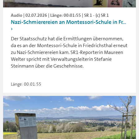
Audio | 02.07.2026 | Länge: 00:01:55 | SR 1 - (c) SR 1
Nazi-Schmierereien an Montessori-Schule in Fr...
Der Staatsschutz hat die Ermittlungen übernommen,
da es an der Montessori-Schule in Friedrichsthal erneut
zu Nazi-Schmierereien kam. SR1-Reporterin Maureen
Welter spricht mit Verwaltungsleiterin Stefanie
Steinmann über die Geschehnisse.
Länge: 00:01:55