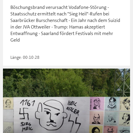
Böschungsbrand verursacht Vodafone-Störung -
Staatsschutz ermittelt nach "Sieg Heil"-Rufen bei
Saarbrücker Burschenschaft - Ein Jahr nach dem Suizid
in der JVA Ottweiler - Trump: Hamas akzeptiert
Entwaffnung - Saarland fördert Festivals mit mehr
Geld
Länge: 00:10:28