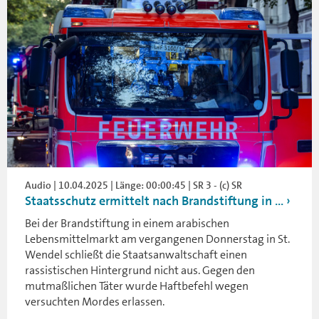
Audio | 10.04.2025 | Länge: 00:00:45 | SR 3 - (c) SR
Staatsschutz ermittelt nach Brandstiftung in ...
Bei der Brandstiftung in einem arabischen
Lebensmittelmarkt am vergangenen Donnerstag in St.
Wendel schließt die Staatsanwaltschaft einen
rassistischen Hintergrund nicht aus. Gegen den
mutmaßlichen Täter wurde Haftbefehl wegen
versuchten Mordes erlassen.