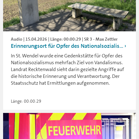
Audio | 15.04.2026 | Länge: 00:00:29 | SR 3 - Max Zettler
Erinnerungsort für Opfer des Nationalsozialis...
In St. Wendel wurde eine Gedenkstätte für Opfer des
Nationalsozialismus mehrfach Ziel von Vandalismus.
Landrat Recktenwald sieht darin gezielte Angriffe auf
die historische Erinnerung und Verantwortung. Der
Staatsschutz hat Ermittlungen aufgenommen.
Länge: 00:00:29