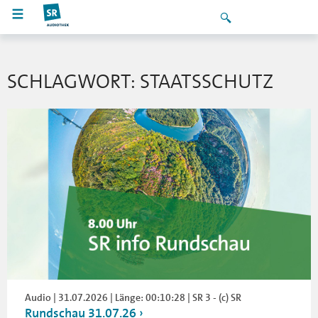
SCHLAGWORT: STAATSSCHUTZ
Audio | 31.07.2026 | Länge: 00:10:28 | SR 3 - (c) SR
Rundschau 31.07.26