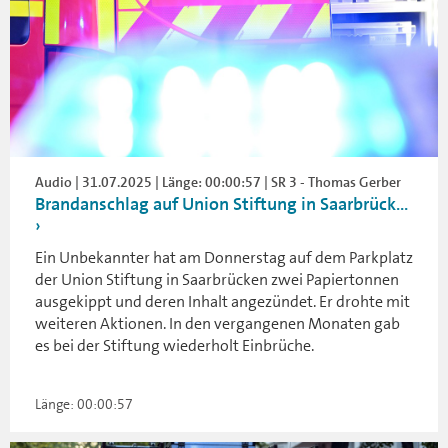
Audio | 31.07.2025 | Länge: 00:00:57 | SR 3 - Thomas Gerber
Brandanschlag auf Union Stiftung in Saarbrück...
Ein Unbekannter hat am Donnerstag auf dem Parkplatz
der Union Stiftung in Saarbrücken zwei Papiertonnen
ausgekippt und deren Inhalt angezündet. Er drohte mit
weiteren Aktionen. In den vergangenen Monaten gab
es bei der Stiftung wiederholt Einbrüche.
Länge: 00:00:57