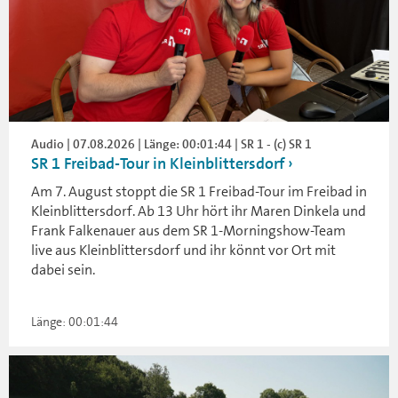
Audio | 07.08.2026 | Länge: 00:01:44 | SR 1 - (c) SR 1
SR 1 Freibad-Tour in Kleinblittersdorf
Am 7. August stoppt die SR 1 Freibad-Tour im Freibad in
Kleinblittersdorf. Ab 13 Uhr hört ihr Maren Dinkela und
Frank Falkenauer aus dem SR 1-Morningshow-Team
live aus Kleinblittersdorf und ihr könnt vor Ort mit
dabei sein.
Länge: 00:01:44