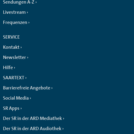
Sendungen A-Z
Livestream
Frequenzen
SERVICE
Kontakt
Newsletter
Hilfe
SAARTEXT
Barrierefreie Angebote
Social Media
SR Apps
Der SR in der ARD Mediathek
Der SR in der ARD Audiothek