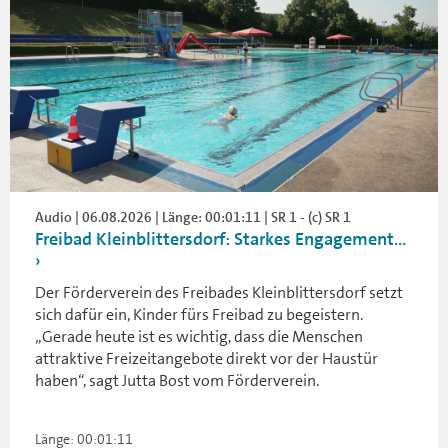
Audio | 06.08.2026 | Länge: 00:01:11 | SR 1 - (c) SR 1
Freibad Kleinblittersdorf: Starkes Engagement...
Der Förderverein des Freibades Kleinblittersdorf setzt
sich dafür ein, Kinder fürs Freibad zu begeistern.
„Gerade heute ist es wichtig, dass die Menschen
attraktive Freizeitangebote direkt vor der Haustür
haben“, sagt Jutta Bost vom Förderverein.
Länge: 00:01:11