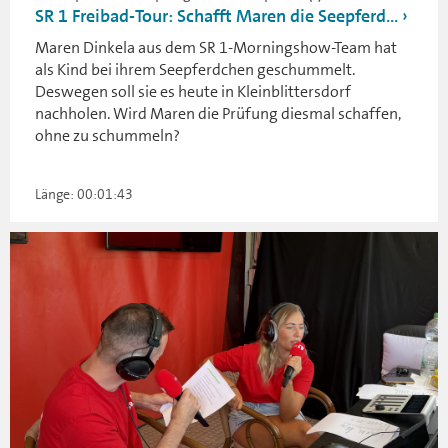
SR 1 Freibad-Tour: Schafft Maren die Seepferd...
Maren Dinkela aus dem SR 1-Morningshow-Team hat
als Kind bei ihrem Seepferdchen geschummelt.
Deswegen soll sie es heute in Kleinblittersdorf
nachholen. Wird Maren die Prüfung diesmal schaffen,
ohne zu schummeln?
Länge: 00:01:43