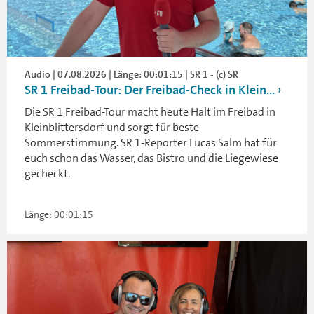
Audio | 07.08.2026 | Länge: 00:01:15 | SR 1 - (c) SR
SR 1 Freibad-Tour: Der Freibad-Check in Klein...
Die SR 1 Freibad-Tour macht heute Halt im Freibad in
Kleinblittersdorf und sorgt für beste
Sommerstimmung. SR 1-Reporter Lucas Salm hat für
euch schon das Wasser, das Bistro und die Liegewiese
gecheckt.
Länge: 00:01:15