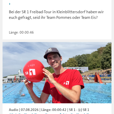
Bei der SR 1 Freibad-Tour in Kleinblittersdorf haben wir
euch gefragt, seid ihr Team Pommes oder Team Eis?
Länge: 00:00:46
Audio | 07.08.2026 | Länge: 00:00:42 | SR 1 - (c) SR 1