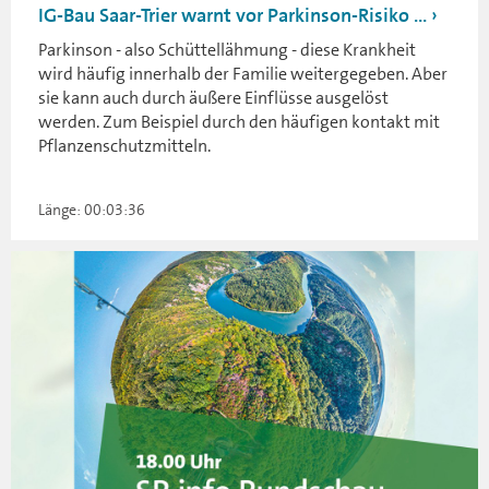
IG-Bau Saar-Trier warnt vor Parkinson-Risiko ...
Parkinson - also Schüttellähmung - diese Krankheit
wird häufig innerhalb der Familie weitergegeben. Aber
sie kann auch durch äußere Einflüsse ausgelöst
werden. Zum Beispiel durch den häufigen kontakt mit
Pflanzenschutzmitteln.
Länge: 00:03:36