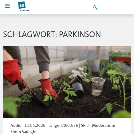
SCHLAGWORT: PARKINSON
Audio | 11.05.2026 | Länge: 00:03:36 | SR 3 - Moderation:
Simin Sadeghi