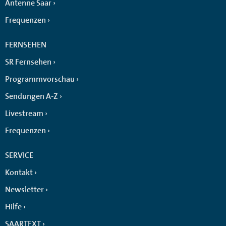
Antenne Saar
Frequenzen
FERNSEHEN
SR Fernsehen
Programmvorschau
Sendungen A-Z
Livestream
Frequenzen
SERVICE
Kontakt
Newsletter
Hilfe
SAARTEXT