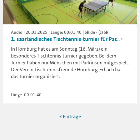
Audio | 20.03.2025 | Länge: 00:01:40 | SR.de - (c) SR
1. saarländisches Tischtennis·turnier für Par...
In Homburg hat es am Sonntag (16. März) ein
besonderes Tischtennis·turnier gegeben. Bei dem
Turnier haben nur Menschen mit Parkinson mitgespielt.
Der Verein Tischtennisfreunde Homburg-Erbach hat
das Turnier organisiert.
Länge: 00:01:40
3 Einträge