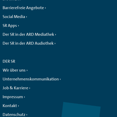
Barrierefreie Angebote
Social Media
SR Apps
Der SR in der ARD Mediathek
Der SR in der ARD Audiothek
DER SR
Wir über uns
Unternehmenskommunikation
Job & Karriere
Impressum
Kontakt
Datenschutz