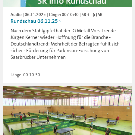
Audio | 06.11.2025 | Länge: 00:10:30 | SR 3 - (c) SR
Rundschau 06.11.25
Nach dem Stahlgipfel hat der IG Metall Vorsitzende
Jürgen Kerner wieder Hoffnung für die Branche -
Deutschlandtrend: Mehrheit der Befragten fühlt sich
sicher - Förderung für Parkinson-Forschung von
Saarbrücker Unternehmen
Länge: 00:10:30