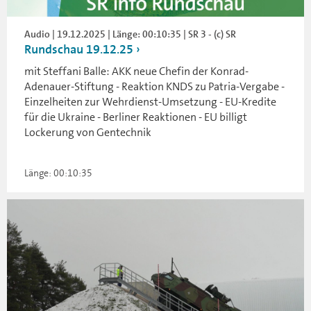
Audio | 19.12.2025 | Länge: 00:10:35 | SR 3 - (c) SR
Rundschau 19.12.25
mit Steffani Balle: AKK neue Chefin der Konrad-
Adenauer-Stiftung - Reaktion KNDS zu Patria-Vergabe -
Einzelheiten zur Wehrdienst-Umsetzung - EU-Kredite
für die Ukraine - Berliner Reaktionen - EU billigt
Lockerung von Gentechnik
Länge: 00:10:35