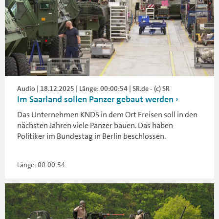
Audio | 18.12.2025 | Länge: 00:00:54 | SR.de - (c) SR
Im Saarland sollen Panzer gebaut werden
Das Unternehmen KNDS in dem Ort Freisen soll in den
nächsten Jahren viele Panzer bauen. Das haben
Politiker im Bundestag in Berlin beschlossen.
Länge: 00:00:54