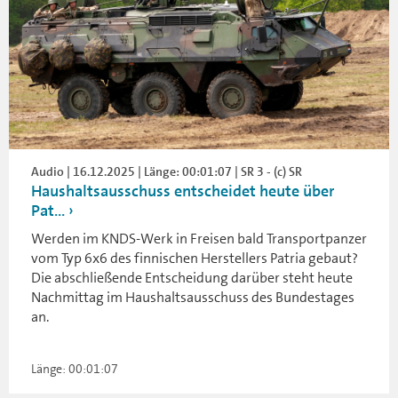
Audio | 16.12.2025 | Länge: 00:01:07 | SR 3 - (c) SR
Haushaltsausschuss entscheidet heute über
Pat...
Werden im KNDS-Werk in Freisen bald Transportpanzer
vom Typ 6x6 des finnischen Herstellers Patria gebaut?
Die abschließende Entscheidung darüber steht heute
Nachmittag im Haushaltsausschuss des Bundestages
an.
Länge: 00:01:07