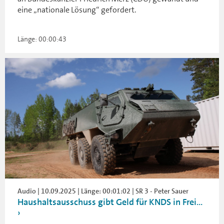
eine „nationale Lösung“ gefordert.
Länge: 00:00:43
Audio | 10.09.2025 | Länge: 00:01:02 | SR 3 - Peter Sauer
Haushaltsausschuss gibt Geld für KNDS in Frei...