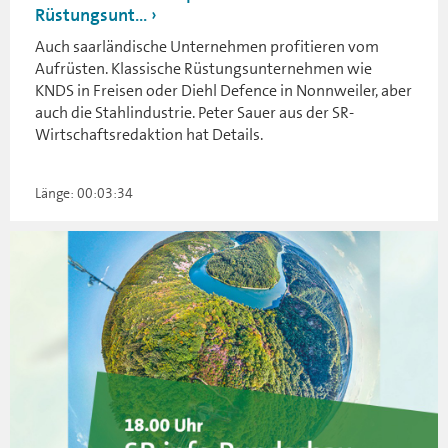
Rüstungsunt...
Auch saarländische Unternehmen profitieren vom
Aufrüsten. Klassische Rüstungsunternehmen wie
KNDS in Freisen oder Diehl Defence in Nonnweiler, aber
auch die Stahlindustrie. Peter Sauer aus der SR-
Wirtschaftsredaktion hat Details.
Länge: 00:03:34