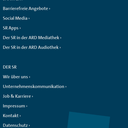
Barrierefreie Angebote
Social Media
SR Apps
Der SR in der ARD Mediathek
Der SR in der ARD Audiothek
DER SR
Wir über uns
Unternehmenskommunikation
Job & Karriere
Impressum
Kontakt
Datenschutz