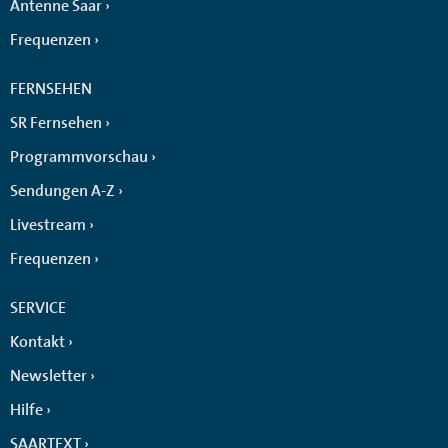
Antenne Saar
Frequenzen
FERNSEHEN
SR Fernsehen
Programmvorschau
Sendungen A-Z
Livestream
Frequenzen
SERVICE
Kontakt
Newsletter
Hilfe
SAARTEXT