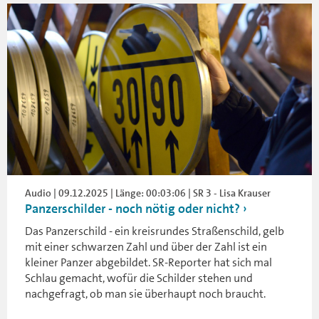
Audio | 09.12.2025 | Länge: 00:03:06 | SR 3 - Lisa Krauser
Panzerschilder - noch nötig oder nicht?
Das Panzerschild - ein kreisrundes Straßenschild, gelb
mit einer schwarzen Zahl und über der Zahl ist ein
kleiner Panzer abgebildet. SR-Reporter hat sich mal
Schlau gemacht, wofür die Schilder stehen und
nachgefragt, ob man sie überhaupt noch braucht.