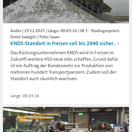
Audio | 19.12.2025 | Länge: 00:03:16 | SR 3 - Studiogespräch:
Simin Sadeghi / Peter Sauer
KNDS-Standort in Freisen soll bis 2040 sicher...
Das Rüstungsunternehmen KNDS wird in Freisen in
Zukunft weitere 450 neue Jobs schaffen. Grund dafür
ist ein Auftrag der Bundeswehr zur Produktion von
mehreren hundert Transportpanzern. Zudem soll der
Standort auch räumlich wachsen.
Länge: 00:03:16