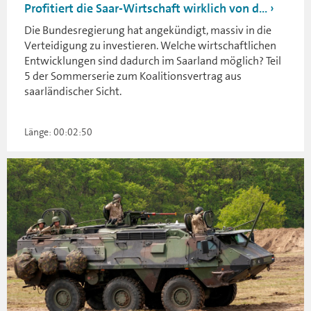
Profitiert die Saar-Wirtschaft wirklich von d...
Die Bundesregierung hat angekündigt, massiv in die
Verteidigung zu investieren. Welche wirtschaftlichen
Entwicklungen sind dadurch im Saarland möglich? Teil
5 der Sommerserie zum Koalitionsvertrag aus
saarländischer Sicht.
Länge: 00:02:50