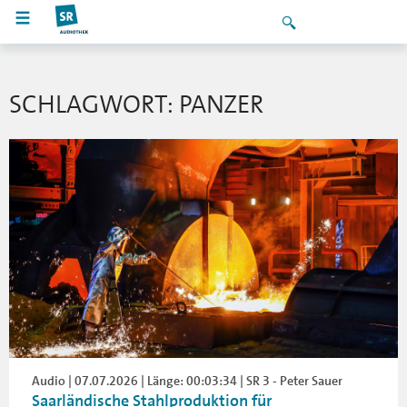
SCHLAGWORT: PANZER
Audio | 07.07.2026 | Länge: 00:03:34 | SR 3 - Peter Sauer
Saarländische Stahlproduktion für