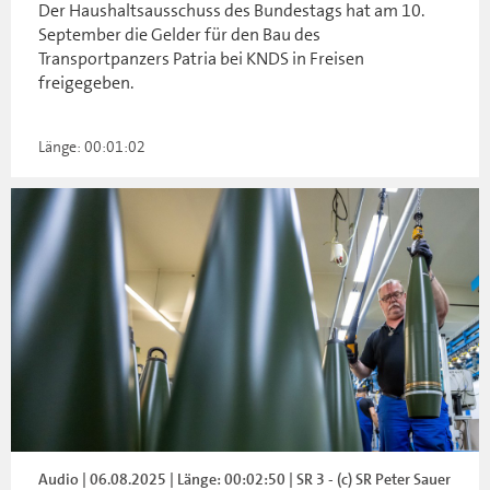
Der Haushaltsausschuss des Bundestags hat am 10.
September die Gelder für den Bau des
Transportpanzers Patria bei KNDS in Freisen
freigegeben.
Länge: 00:01:02
Audio | 06.08.2025 | Länge: 00:02:50 | SR 3 - (c) SR Peter Sauer