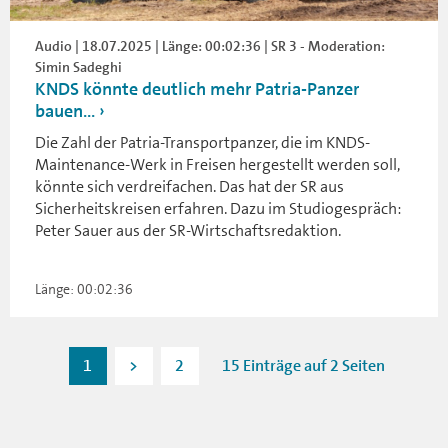
Audio | 18.07.2025 | Länge: 00:02:36 | SR 3 - Moderation:
Simin Sadeghi
KNDS könnte deutlich mehr Patria-Panzer
bauen...
Die Zahl der Patria-Transportpanzer, die im KNDS-
Maintenance-Werk in Freisen hergestellt werden soll,
könnte sich verdreifachen. Das hat der SR aus
Sicherheitskreisen erfahren. Dazu im Studiogespräch:
Peter Sauer aus der SR-Wirtschaftsredaktion.
Länge: 00:02:36
1
>
2
15 Einträge auf 2 Seiten