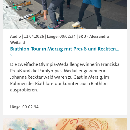
Audio | 11.04.2026 | Länge: 00:02:34 | SR 3 - Alessandra
Weiland
Biathlon-Tour in Merzig mit Preuß und Reckten...
Die zweifache Olympia-Medaillengewinnerin Franziska
Preuß und die Paralympics-Medaillengewinnerin
Johanna Recktenwald waren zu Gast in Merzig. Im
Rahmen der Biathlon-Tour konnten auch Biathlon
ausprobieren.
Länge: 00:02:34