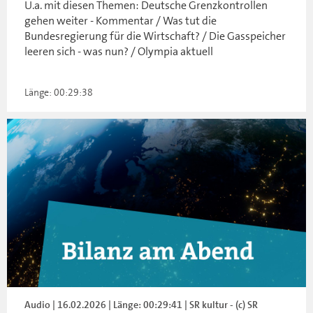
U.a. mit diesen Themen: Deutsche Grenzkontrollen
gehen weiter - Kommentar / Was tut die
Bundesregierung für die Wirtschaft? / Die Gasspeicher
leeren sich - was nun? / Olympia aktuell
Länge: 00:29:38
Audio | 16.02.2026 | Länge: 00:29:41 | SR kultur - (c) SR