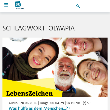
SCHLAGWORT: OLYMPIA
Audio | 20.06.2026 | Länge: 00:04:29 | SR kultur - (c) SR
Was hülfe es dem Menschen…?