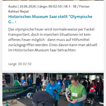
Audio | 10.06.2026 | Länge: 00:02:50 | SR 3 - SR / Florian
Rahbari Nejad
Historisches Museum Saar stellt "Olympische
G...
Das olympische Feuer wird normalerweise per Fackel
transportiert, doch in manchen Situationen ist kein
offenes Feuer möglich - dann muss auf Hilfsmittel
zurückgegriffen werden. Eines davon kann man aktuell
im Historischen Museum Saar betrachten.
Länge: 00:02:50