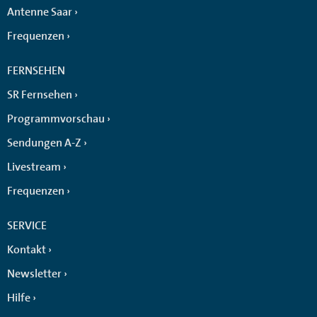
Antenne Saar
Frequenzen
FERNSEHEN
SR Fernsehen
Programmvorschau
Sendungen A-Z
Livestream
Frequenzen
SERVICE
Kontakt
Newsletter
Hilfe