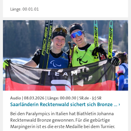
Länge: 00:01:01
Audio | 08.03.2026 | Länge: 00:00:30 | SR.de - (c) SR
Saarländerin Recktenwald sichert sich Bronze ...
Bei den Paralympics in Italien hat Biathletin Johanna
Recktenwald Bronze gewonnen. Für die gebürtige
Marpingerin ist es die erste Medaille bei dem Turnier.