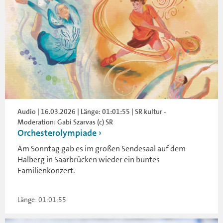
Audio | 16.03.2026 | Länge: 01:01:55 | SR kultur -
Moderation: Gabi Szarvas (c) SR
Orchesterolympiade
Am Sonntag gab es im großen Sendesaal auf dem
Halberg in Saarbrücken wieder ein buntes
Familienkonzert.
Länge: 01:01:55