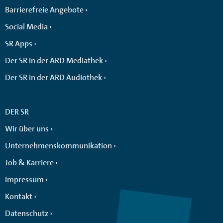
Barrierefreie Angebote
Social Media
SR Apps
Der SR in der ARD Mediathek
Der SR in der ARD Audiothek
DER SR
Wir über uns
Unternehmenskommunikation
Job & Karriere
Impressum
Kontakt
Datenschutz