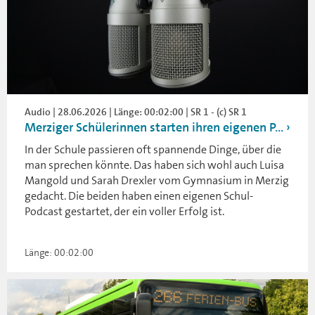
Audio | 28.06.2026 | Länge: 00:02:00 | SR 1 - (c) SR 1
Merziger Schülerinnen starten ihren eigenen P...
In der Schule passieren oft spannende Dinge, über die
man sprechen könnte. Das haben sich wohl auch Luisa
Mangold und Sarah Drexler vom Gymnasium in Merzig
gedacht. Die beiden haben einen eigenen Schul-
Podcast gestartet, der ein voller Erfolg ist.
Länge: 00:02:00