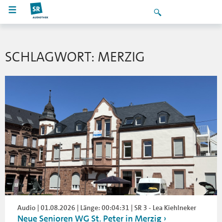
SCHLAGWORT: MERZIG
Audio | 01.08.2026 | Länge: 00:04:31 | SR 3 - Lea Kiehlneker
Neue Senioren WG St. Peter in Merzig