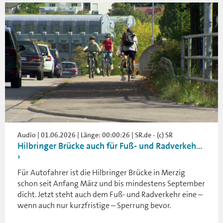
Audio | 01.06.2026 | Länge: 00:00:26 | SR.de - (c) SR
Hilbringer Brücke auch für Fuß- und Radverkeh...
Für Autofahrer ist die Hilbringer Brücke in Merzig
schon seit Anfang März und bis mindestens September
dicht. Jetzt steht auch dem Fuß- und Radverkehr eine –
wenn auch nur kurzfristige – Sperrung bevor.