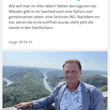
Wie will man im Alter leben? Neben den eigenen vier
Wänden gibt es im Saarland auch eine Option zum
gemeinsamen Leben: eine Senioren-WG. Nachdem vor
vier Jahren die erste eröffnet wurde, steht jetzt die
zweite in den Startlöchern.
Länge: 00:04:31