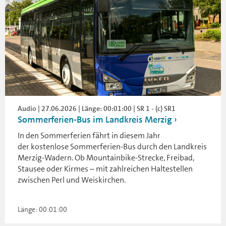
Audio | 27.06.2026 | Länge: 00:01:00 | SR 1 - (c) SR1
Sommerferien-Bus im Landkreis Merzig
In den Sommerferien fährt in diesem Jahr
der kostenlose Sommerferien-Bus durch den Landkreis
Merzig-Wadern. Ob Mountainbike-Strecke, Freibad,
Stausee oder Kirmes – mit zahlreichen Haltestellen
zwischen Perl und Weiskirchen.
Länge: 00:01:00