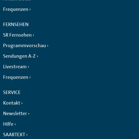
Frequenzen
FERNSEHEN
SR Fernsehen
Programmvorschau
Sendungen A-Z
Livestream
Frequenzen
SERVICE
Kontakt
Newsletter
Hilfe
SAARTEXT