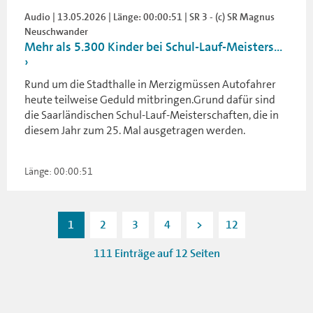
Audio | 13.05.2026 | Länge: 00:00:51 | SR 3 - (c) SR Magnus
Neuschwander
Mehr als 5.300 Kinder bei Schul-Lauf-Meisters...
Rund um die Stadthalle in Merzigmüssen Autofahrer
heute teilweise Geduld mitbringen.Grund dafür sind
die Saarländischen Schul-Lauf-Meisterschaften, die in
diesem Jahr zum 25. Mal ausgetragen werden.
Länge: 00:00:51
1
2
3
4
>
12
111 Einträge auf 12 Seiten