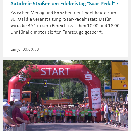
Autofreie Straßen am Erlebnistag "Saar-Pedal"
Zwischen Merzig und Konz bei Trier findet heute zum
30. Mal die Veranstaltung "Saar-Pedal" statt. Dafür
wird die B 51 in dem Bereich zwischen 10.00 und 18.00
Uhr für alle motorisierten Fahrzeuge gesperrt.
Länge: 00:00:38