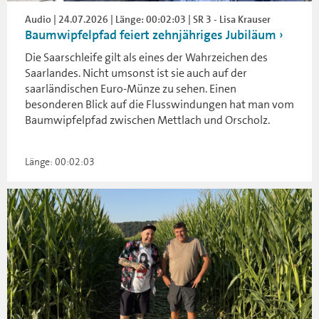
Audio | 24.07.2026 | Länge: 00:02:03 | SR 3 - Lisa Krauser
Baumwipfelpfad feiert zehnjähriges Jubiläum
Die Saarschleife gilt als eines der Wahrzeichen des
Saarlandes. Nicht umsonst ist sie auch auf der
saarländischen Euro-Münze zu sehen. Einen
besonderen Blick auf die Flusswindungen hat man vom
Baumwipfelpfad zwischen Mettlach und Orscholz.
Länge: 00:02:03