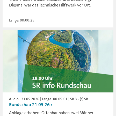
Diesmal war das Technische Hilfswerk vor Ort.
Länge: 00:00:25
Audio | 21.05.2026 | Länge: 00:09:01 | SR 3 - (c) SR
Rundschau 21.05.26
Anklage erhoben: Offenbar haben zwei Männer