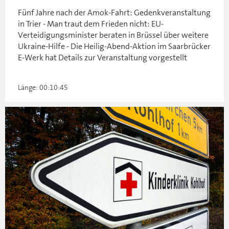
Fünf Jahre nach der Amok-Fahrt: Gedenkveranstaltung
in Trier - Man traut dem Frieden nicht: EU-
Verteidigungsminister beraten in Brüssel über weitere
Ukraine-Hilfe - Die Heilig-Abend-Aktion im Saarbrücker
E-Werk hat Details zur Veranstaltung vorgestellt
Länge: 00:10:45