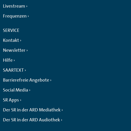
Livestream
Frequenzen
SERVICE
Kontakt
Newsletter
Hilfe
SAARTEXT
Barrierefreie Angebote
Social Media
SR Apps
Der SR in der ARD Mediathek
Der SR in der ARD Audiothek