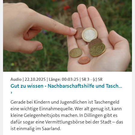
Audio | 22.10.2025 | Länge: 00:03:25 | SR 3 - (c) SR
Gut zu wissen - Nachbarschaftshilfe und Tasch...
Gerade bei Kindern und Jugendlichen ist Taschengeld
eine wichtige Einnahmequelle. Wer alt genug ist, kann
kleine Gelegenheitsjobs machen. In Dillingen gibt es
dafür sogar eine Vermittlungsbörse bei der Stadt – das
ist einmalig im Saarland.