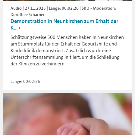
Audio | 27.11.2025 | Länge: 00:02:26 | SR 3 - Moderation:
Dorothee Scharner
Demonstration in Neunkirchen zum Erhalt der
K...
Schätzungsweise 500 Menschen haben in Neunkirchen
am Stummplatz für den Erhalt der Geburtshilfe und
Kinderklinik demonstriert. Zusätzlich wurde eine
Unterschriftensammlung initiiert, um die Schließung
der Kliniken zu verhindern.
Länge: 00:02:26