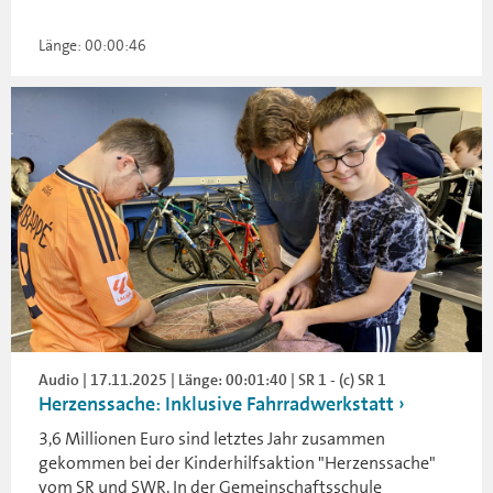
Länge: 00:00:46
Audio | 17.11.2025 | Länge: 00:01:40 | SR 1 - (c) SR 1
Herzenssache: Inklusive Fahrradwerkstatt
3,6 Millionen Euro sind letztes Jahr zusammen
gekommen bei der Kinderhilfsaktion "Herzenssache"
vom SR und SWR. In der Gemeinschaftsschule