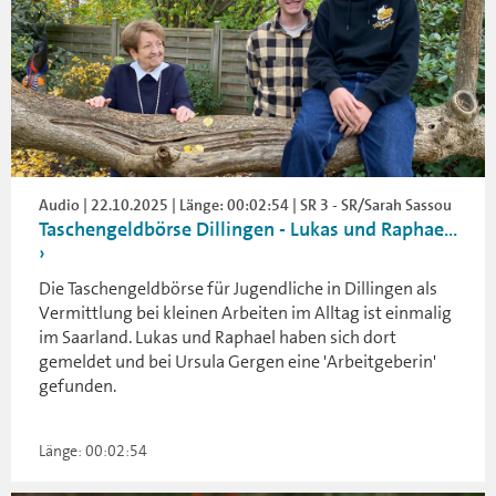
Audio | 22.10.2025 | Länge: 00:02:54 | SR 3 - SR/Sarah Sassou
Taschengeldbörse Dillingen - Lukas und Raphae...
Die Taschengeldbörse für Jugendliche in Dillingen als
Vermittlung bei kleinen Arbeiten im Alltag ist einmalig
im Saarland. Lukas und Raphael haben sich dort
gemeldet und bei Ursula Gergen eine 'Arbeitgeberin'
gefunden.
Länge: 00:02:54