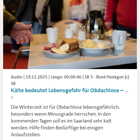
Audio | 19.11.2025 | Länge: 00:00:46 | SR 3 - René Henkgen (c)
SR
Kälte bedeutet Lebensgefahr für Obdachlose – ...
Die Winterzeit ist für Obdachlose lebensgefährlich,
besonders wenn Minusgrade herrschen. In den
kommenden Tagen soll es im Saarland sehr kalt
werden. Hilfe finden Bedürftige bei einigen
Anlaufstellen.