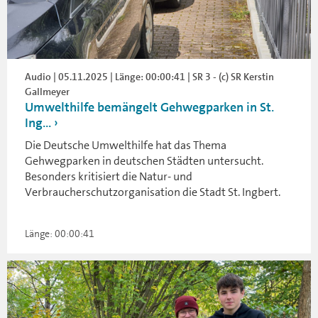
Audio | 05.11.2025 | Länge: 00:00:41 | SR 3 - (c) SR Kerstin
Gallmeyer
Umwelthilfe bemängelt Gehwegparken in St.
Ing...
Die Deutsche Umwelthilfe hat das Thema
Gehwegparken in deutschen Städten untersucht.
Besonders kritisiert die Natur- und
Verbraucherschutzorganisation die Stadt St. Ingbert.
Länge: 00:00:41