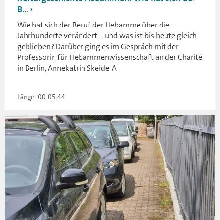
B...
Wie hat sich der Beruf der Hebamme über die
Jahrhunderte verändert – und was ist bis heute gleich
geblieben? Darüber ging es im Gespräch mit der
Professorin für Hebammenwissenschaft an der Charité
in Berlin, Annekatrin Skeide. A
Länge: 00:05:44