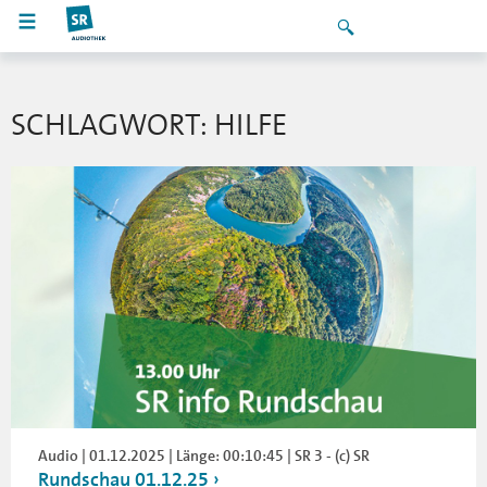
SCHLAGWORT: HILFE
Audio | 01.12.2025 | Länge: 00:10:45 | SR 3 - (c) SR
Rundschau 01.12.25