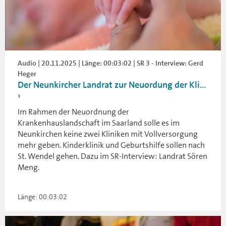
Audio | 20.11.2025 | Länge: 00:03:02 | SR 3 - Interview: Gerd
Heger
Der Neunkircher Landrat zur Neuordung der Kli...
Im Rahmen der Neuordnung der
Krankenhauslandschaft im Saarland solle es im
Neunkirchen keine zwei Kliniken mit Vollversorgung
mehr geben. Kinderklinik und Geburtshilfe sollen nach
St. Wendel gehen. Dazu im SR-Interview: Landrat Sören
Meng.
Länge: 00:03:02