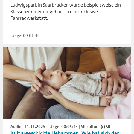
Ludwigspark in Saarbrücken wurde beispielsweise ein
Klassenzimmer umgebaut in eine inklusive
Fahrradwerkstatt.
Länge: 00:01:40
Audio | 11.11.2025 | Länge: 00:05:44 | SR kultur - (c) SR
Kulturgeschichte Hebammen: Wie hat sich der