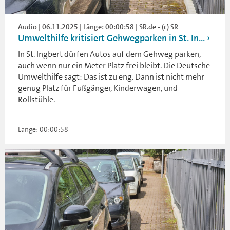
Audio | 06.11.2025 | Länge: 00:00:58 | SR.de - (c) SR
Umwelthilfe kritisiert Gehwegparken in St. In...
In St. Ingbert dürfen Autos auf dem Gehweg parken,
auch wenn nur ein Meter Platz frei bleibt. Die Deutsche
Umwelthilfe sagt: Das ist zu eng. Dann ist nicht mehr
genug Platz für Fußgänger, Kinderwagen, und
Rollstühle.
Länge: 00:00:58