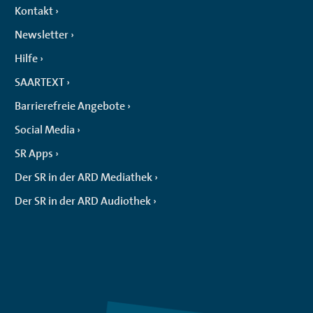
Kontakt
Newsletter
Hilfe
SAARTEXT
Barrierefreie Angebote
Social Media
SR Apps
Der SR in der ARD Mediathek
Der SR in der ARD Audiothek