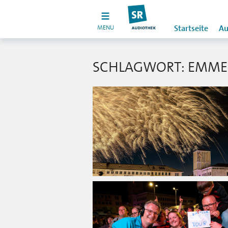
MENU
Startseite
Au
SCHLAGWORT: EMME