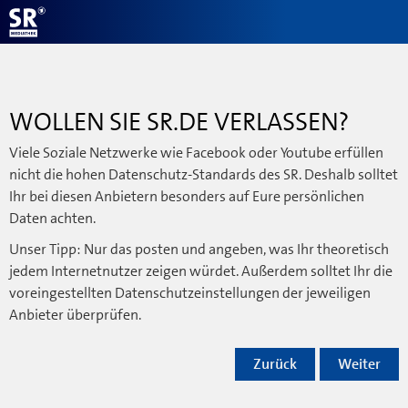
WOLLEN SIE SR.DE VERLASSEN?
Viele Soziale Netzwerke wie Facebook oder Youtube erfüllen
nicht die hohen Datenschutz-Standards des SR. Deshalb solltet
Ihr bei diesen Anbietern besonders auf Eure persönlichen
Daten achten.
Unser Tipp: Nur das posten und angeben, was Ihr theoretisch
jedem Internetnutzer zeigen würdet. Außerdem solltet Ihr die
voreingestellten Datenschutzeinstellungen der jeweiligen
Anbieter überprüfen.
Zurück
Weiter