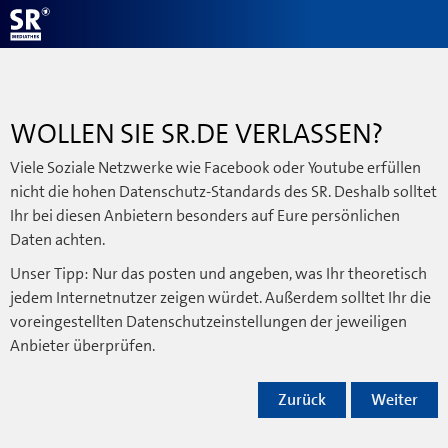
WOLLEN SIE SR.DE VERLASSEN?
Viele Soziale Netzwerke wie Facebook oder Youtube erfüllen
nicht die hohen Datenschutz-Standards des SR. Deshalb solltet
Ihr bei diesen Anbietern besonders auf Eure persönlichen
Daten achten.
Unser Tipp: Nur das posten und angeben, was Ihr theoretisch
jedem Internetnutzer zeigen würdet. Außerdem solltet Ihr die
voreingestellten Datenschutzeinstellungen der jeweiligen
Anbieter überprüfen.
Zurück
Weiter