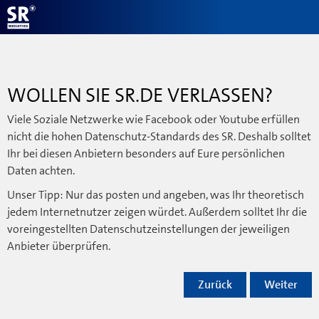
WOLLEN SIE SR.DE VERLASSEN?
Viele Soziale Netzwerke wie Facebook oder Youtube erfüllen
nicht die hohen Datenschutz-Standards des SR. Deshalb solltet
Ihr bei diesen Anbietern besonders auf Eure persönlichen
Daten achten.
Unser Tipp: Nur das posten und angeben, was Ihr theoretisch
jedem Internetnutzer zeigen würdet. Außerdem solltet Ihr die
voreingestellten Datenschutzeinstellungen der jeweiligen
Anbieter überprüfen.
Zurück
Weiter