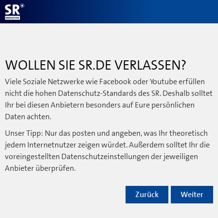
WOLLEN SIE SR.DE VERLASSEN?
Viele Soziale Netzwerke wie Facebook oder Youtube erfüllen
nicht die hohen Datenschutz-Standards des SR. Deshalb solltet
Ihr bei diesen Anbietern besonders auf Eure persönlichen
Daten achten.
Unser Tipp: Nur das posten und angeben, was Ihr theoretisch
jedem Internetnutzer zeigen würdet. Außerdem solltet Ihr die
voreingestellten Datenschutzeinstellungen der jeweiligen
Anbieter überprüfen.
Zurück
Weiter