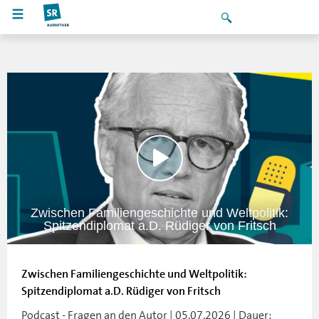
Zwischen Familiengeschichte und Weltpolitik:
Spitzendiplomat a.D. Rüdiger von Fritsch
Zwischen Familiengeschichte und Weltpolitik:
Spitzendiplomat a.D. Rüdiger von Fritsch
Podcast - Fragen an den Autor | 05.07.2026 | Dauer: