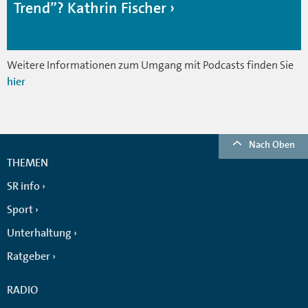
Trend”? Kathrin Fischer
Weitere Informationen zum Umgang mit Podcasts finden Sie
hier
Nach Oben
THEMEN
SR info
Sport
Unterhaltung
Ratgeber
RADIO