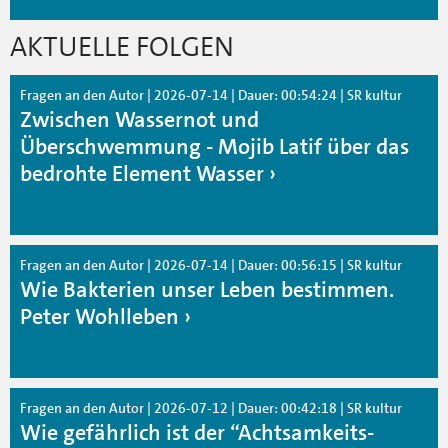
AKTUELLE FOLGEN
Fragen an den Autor | 2026-07-14 | Dauer: 00:54:24 | SR kultur
Zwischen Wassernot und
Überschwemmung - Mojib Latif über das
bedrohte Element Wasser
Fragen an den Autor | 2026-07-14 | Dauer: 00:56:15 | SR kultur
Wie Bakterien unser Leben bestimmen.
Peter Wohlleben
Fragen an den Autor | 2026-07-12 | Dauer: 00:42:18 | SR kultur
Wie gefährlich ist der “Achtsamkeits-