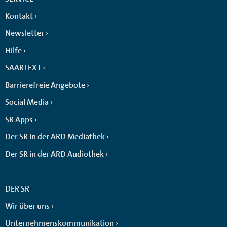
Kontakt
Newsletter
Hilfe
SAARTEXT
Barrierefreie Angebote
Social Media
SR Apps
Der SR in der ARD Mediathek
Der SR in der ARD Audiothek
DER SR
Wir über uns
Unternehmenskommunikation