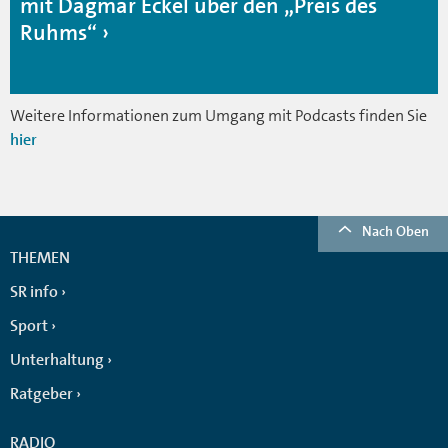
mit Dagmar Eckel über den „Preis des
Ruhms“
Weitere Informationen zum Umgang mit Podcasts finden Sie
hier
Nach Oben
THEMEN
SR info
Sport
Unterhaltung
Ratgeber
RADIO