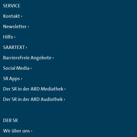
SERVICE
Kontakt
Newsletter
Hilfe
SAARTEXT
Barrierefreie Angebote
Social Media
SR Apps
Der SR in der ARD Mediathek
Der SR in der ARD Audiothek
DER SR
Wir über uns