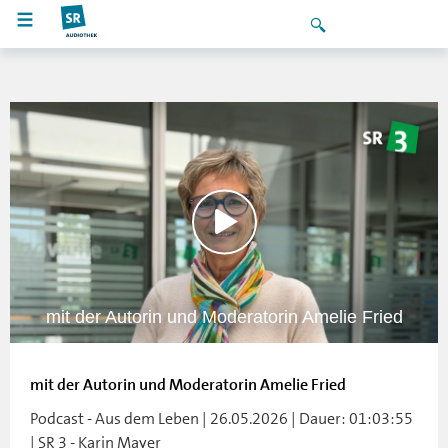
mit der Autorin und Moderatorin Amelie Fried
mit der Autorin und Moderatorin Amelie Fried
Podcast - Aus dem Leben | 26.05.2026 | Dauer: 01:03:55
| SR 3 - Karin Mayer