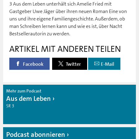
3 Aus dem Leben unterhält sich Amelie Fried mit
Gastgeber Uwe Jäger über ihren neuen Roman Eine von
uns und ihre eigene Familiengeschichte. Außerdem, ob
man Schreiben lernen kann und wie es ist, über Nacht
Bestsellerautorin zu werden.
ARTIKEL MIT ANDEREN TEILEN
Facebook
Twitter
E-Mail
Mehr zum Podcast
Aus dem Leben
SR 3
Podcast abonnieren