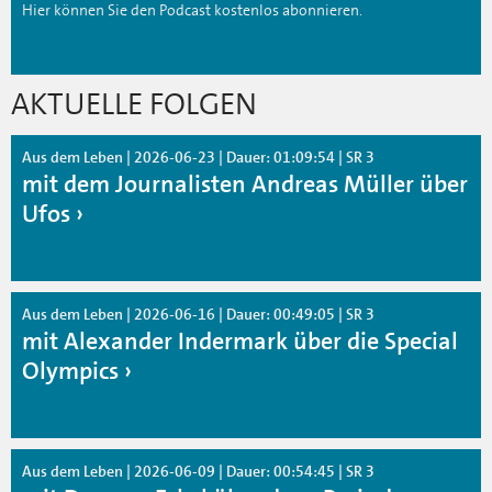
Hier können Sie den Podcast kostenlos abonnieren.
AKTUELLE FOLGEN
Aus dem Leben | 2026-06-23 | Dauer: 01:09:54 | SR 3
mit dem Journalisten Andreas Müller über
Ufos
Aus dem Leben | 2026-06-16 | Dauer: 00:49:05 | SR 3
mit Alexander Indermark über die Special
Olympics
Aus dem Leben | 2026-06-09 | Dauer: 00:54:45 | SR 3