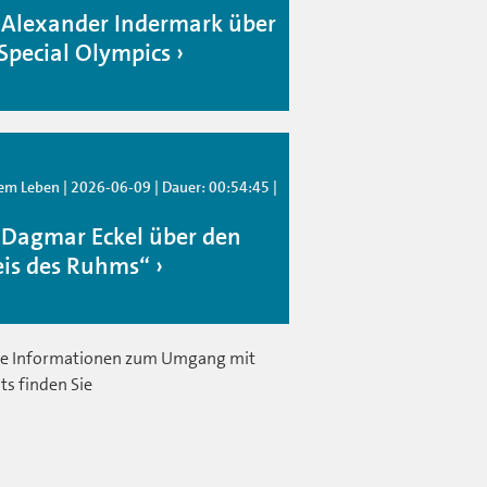
 Alexander Indermark über
 Special Olympics
em Leben | 2026-06-09 | Dauer: 00:54:45 |
 Dagmar Eckel über den
eis des Ruhms“
e Informationen zum Umgang mit
ts finden Sie