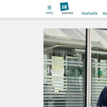
MENU
Startseite
Au