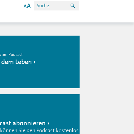
zum Podcast
 dem Leben
cast abonnieren
 können Sie den Podcast kostenlos