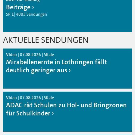
Beiträge
SR 1| 4083 Sendungen
AKTUELLE SENDUNGEN
Video | 07.08.2026 | SR.de
Mirabellenernte in Lothringen fällt
deutlich geringer aus
Video | 07.08.2026 | SR.de
ADAC rät Schulen zu Hol- und Bringzonen
für Schulkinder