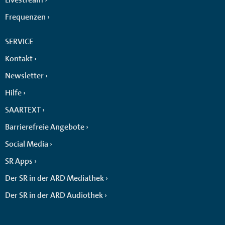
Frequenzen
SERVICE
Kontakt
Newsletter
Hilfe
SAARTEXT
Barrierefreie Angebote
Social Media
SR Apps
Der SR in der ARD Mediathek
Der SR in der ARD Audiothek