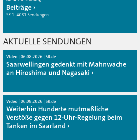
Beiträge
SR 1| 4081 Sendungen
AKTUELLE SENDUNGEN
Video | 06.08.2026 | SR.de
Saarwellingen gedenkt mit Mahnwache
an Hiroshima und Nagasaki
Video | 06.08.2026 | SR.de
Weiterhin Hunderte mutmaßliche
Verstöße gegen 12-Uhr-Regelung beim
Tanken im Saarland