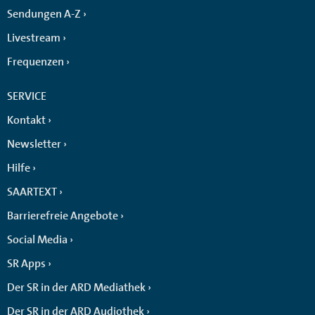
Sendungen A-Z
Livestream
Frequenzen
SERVICE
Kontakt
Newsletter
Hilfe
SAARTEXT
Barrierefreie Angebote
Social Media
SR Apps
Der SR in der ARD Mediathek
Der SR in der ARD Audiothek