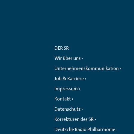
DER SR
Wir über uns
Unternehmenskommunikation
Job & Karriere
Impressum
Kontakt
Datenschutz
Korrekturen des SR
Deutsche Radio Philharmonie