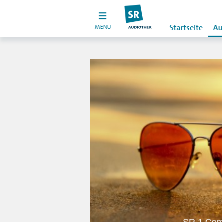
MENU
Startseite
Au