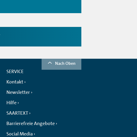
r
Nach Oben
SERVICE
Kontakt
Newsletter
Hilfe
SAARTEXT
Barrierefreie Angebote
Social Media