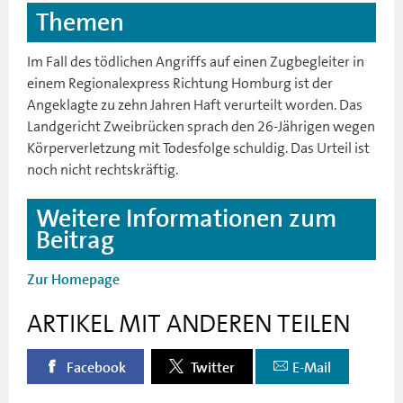
Themen
Im Fall des tödlichen Angriffs auf einen Zugbegleiter in
einem Regionalexpress Richtung Homburg ist der
Angeklagte zu zehn Jahren Haft verurteilt worden. Das
Landgericht Zweibrücken sprach den 26-Jährigen wegen
Körperverletzung mit Todesfolge schuldig. Das Urteil ist
noch nicht rechtskräftig.
Weitere Informationen zum
Beitrag
Zur Homepage
ARTIKEL MIT ANDEREN TEILEN
Facebook
Twitter
E-Mail