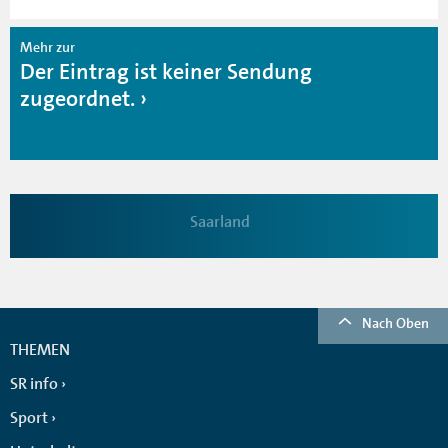
Mehr zur
Der Eintrag ist keiner Sendung
zugeordnet.
Saarland
Nach Oben
THEMEN
SR info
Sport