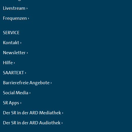
Livestream
Frequenzen
SERVICE
Kontakt
Newsletter
Hilfe
SAARTEXT
Barrierefreie Angebote
Social Media
SR Apps
Der SR in der ARD Mediathek
Der SR in der ARD Audiothek