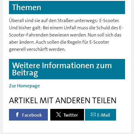
Themen
Überall sind sie auf den Straßen unterwegs: E-Scooter.
Und bisher galt: Bei einem Unfall muss die Schuld des E-
Scooter-Fahrenden bewiesen werden. Nun soll sich das
aber ändern. Auch sollen die Regeln für E-Scooter
generell verschärft werden.
Weitere Informationen zum
Beitrag
Zur Homepage
ARTIKEL MIT ANDEREN TEILEN
Facebook
Twitter
E-Mail