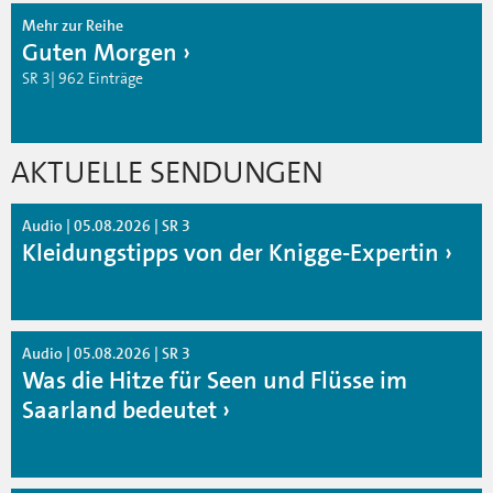
Mehr zur Reihe
Guten Morgen
SR 3| 962 Einträge
AKTUELLE SENDUNGEN
Audio | 05.08.2026 | SR 3
Kleidungstipps von der Knigge-Expertin
Audio | 05.08.2026 | SR 3
Was die Hitze für Seen und Flüsse im
Saarland bedeutet