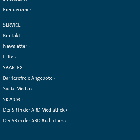
Frequenzen
SERVICE
Kontakt
Newsletter
Hilfe
SAARTEXT
Barrierefreie Angebote
Social Media
SR Apps
Der SR in der ARD Mediathek
Der SR in der ARD Audiothek