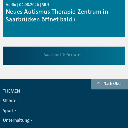
Audio | 04.08.2026 | SR 3
Neues Autismus-Therapie-Zentrum in
Saarbrücken öffnet bald
Saarland
E-Scooter
Nach Oben
THEMEN
SR info
Sport
Unterhaltung