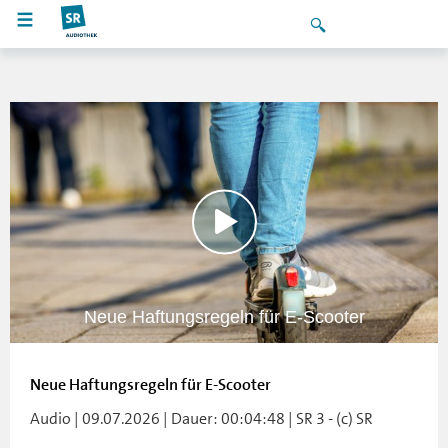
Neue Haftungsregeln für E-Scooter
Neue Haftungsregeln für E-Scooter
Audio | 09.07.2026 | Dauer: 00:04:48 | SR 3 - (c) SR