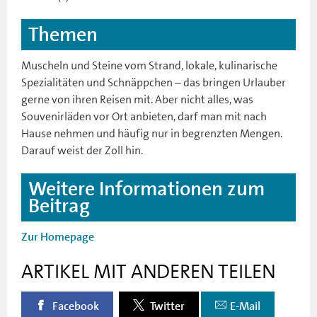
Themen
Muscheln und Steine vom Strand, lokale, kulinarische
Spezialitäten und Schnäppchen – das bringen Urlauber
gerne von ihren Reisen mit. Aber nicht alles, was
Souvenirläden vor Ort anbieten, darf man mit nach
Hause nehmen und häufig nur in begrenzten Mengen.
Darauf weist der Zoll hin.
Weitere Informationen zum
Beitrag
Zur Homepage
ARTIKEL MIT ANDEREN TEILEN
Facebook
Twitter
E-Mail