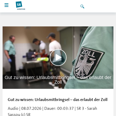
Gut zu wissen: Urlaubsmitbringsel – das erlaubt der
Zoll
Gut zu wissen: Urlaubsmitbringsel – das erlaubt der Zoll
Audio | 08.07.2026 | Dauer: 00:03:37 | SR 3 - Sarah
Sassou (c) SR