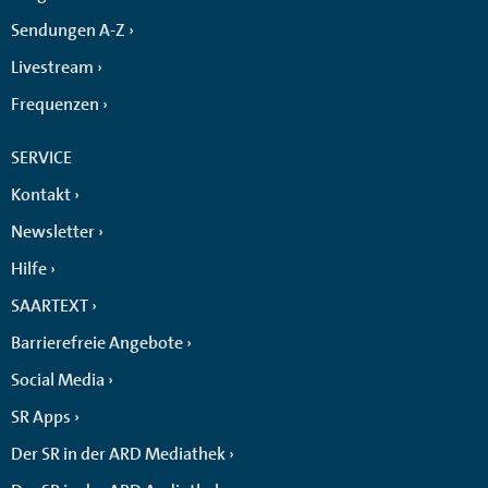
Sendungen A-Z
Livestream
Frequenzen
SERVICE
Kontakt
Newsletter
Hilfe
SAARTEXT
Barrierefreie Angebote
Social Media
SR Apps
Der SR in der ARD Mediathek