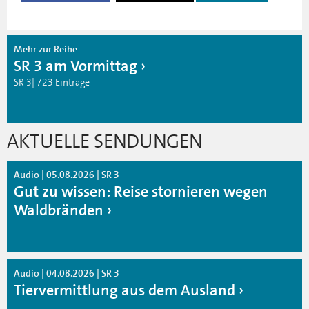
Mehr zur Reihe
SR 3 am Vormittag
SR 3| 723 Einträge
AKTUELLE SENDUNGEN
Audio | 05.08.2026 | SR 3
Gut zu wissen: Reise stornieren wegen
Waldbränden
Audio | 04.08.2026 | SR 3
Tiervermittlung aus dem Ausland