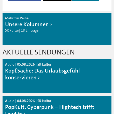
Mehr zur Reihe
Unsere Kolumnen
SR kultur| 18 Einträge
AKTUELLE SENDUNGEN
Audio | 05.08.2026 | SR kultur
Kopf.Sache: Das Urlaubsgefühl
konservieren
Audio | 04.08.2026 | SR kultur
PopKult: Cyberpunk – Hightech trifft
Lowlife