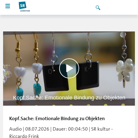
Kopf.Sache: Emotionale Bindung zu Objekten
Kopf.Sache: Emotionale Bindung zu Objekten
Audio | 08.07.2026 | Dauer: 00:04:50 | SR kultur -
Riccardo Frink