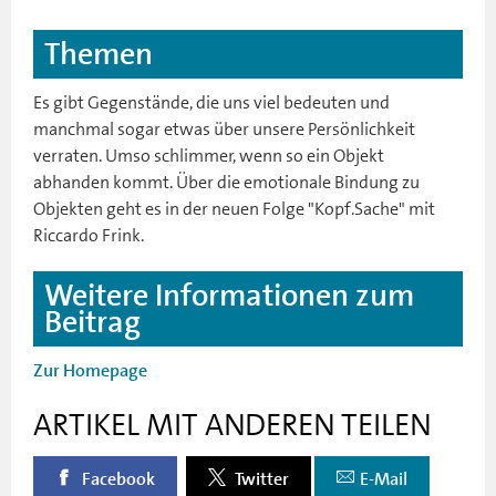
Themen
Es gibt Gegenstände, die uns viel bedeuten und
manchmal sogar etwas über unsere Persönlichkeit
verraten. Umso schlimmer, wenn so ein Objekt
abhanden kommt. Über die emotionale Bindung zu
Objekten geht es in der neuen Folge "Kopf.Sache" mit
Riccardo Frink.
Weitere Informationen zum
Beitrag
Zur Homepage
ARTIKEL MIT ANDEREN TEILEN
Facebook
Twitter
E-Mail