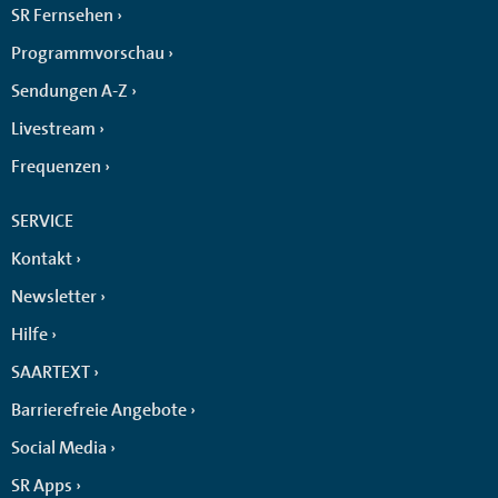
SR Fernsehen
Programmvorschau
Sendungen A-Z
Livestream
Frequenzen
SERVICE
Kontakt
Newsletter
Hilfe
SAARTEXT
Barrierefreie Angebote
Social Media
SR Apps