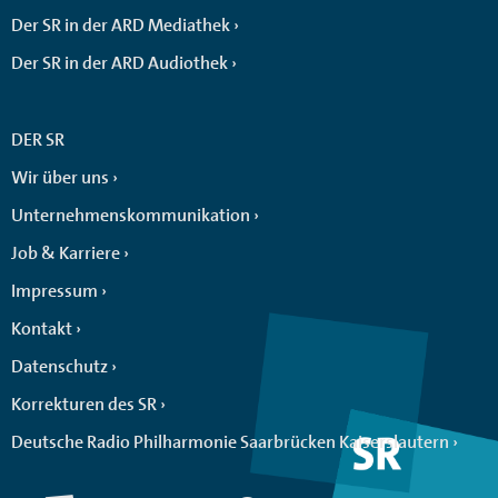
Der SR in der ARD Mediathek
Der SR in der ARD Audiothek
DER SR
Wir über uns
Unternehmenskommunikation
Job & Karriere
Impressum
Kontakt
Datenschutz
Korrekturen des SR
Deutsche Radio Philharmonie Saarbrücken Kaiserslautern