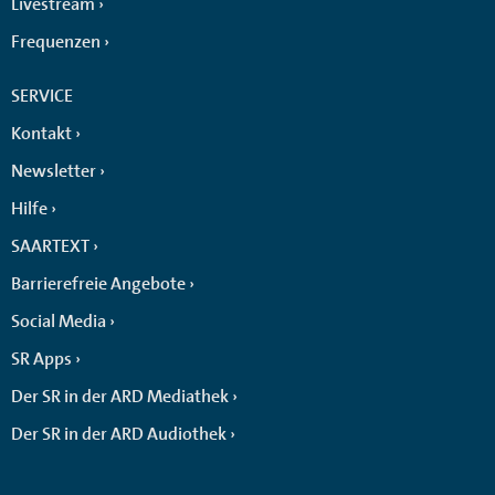
Livestream
Frequenzen
SERVICE
Kontakt
Newsletter
Hilfe
SAARTEXT
Barrierefreie Angebote
Social Media
SR Apps
Der SR in der ARD Mediathek
Der SR in der ARD Audiothek