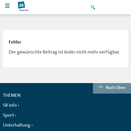
Fehler
Der gewünschte Beitrag ist leider nicht mehr verfügbar.
Nach Oben
THEMEN
SR info
Sport
Unterhaltung