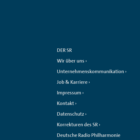
DER SR
Wir über uns
Unternehmenskommunikation
Job & Karriere
Impressum
Kontakt
Datenschutz
Korrekturen des SR
Deutsche Radio Philharmonie