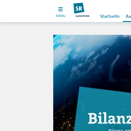
MENU
Startseite
Au