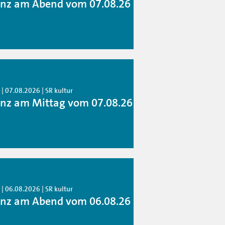
anz am Abend vom 07.08.26
| 07.08.2026 | SR kultur
anz am Mittag vom 07.08.26
| 06.08.2026 | SR kultur
anz am Abend vom 06.08.26