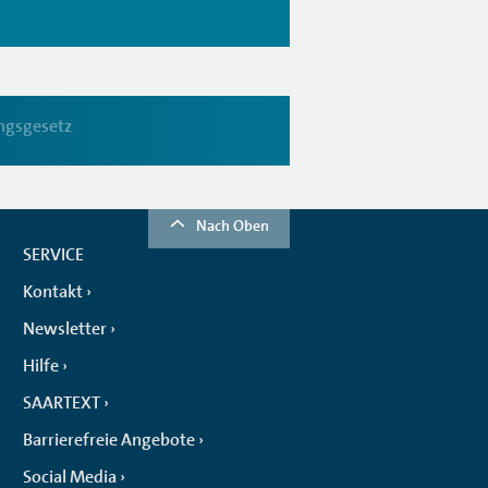
ngsgesetz
Nach Oben
SERVICE
Kontakt
Newsletter
Hilfe
SAARTEXT
Barrierefreie Angebote
Social Media