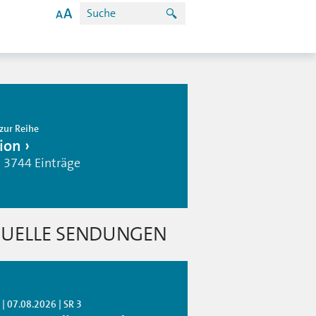
zur Reihe
ion
| 3744 Einträge
UELLE SENDUNGEN
| 07.08.2026 | SR 3