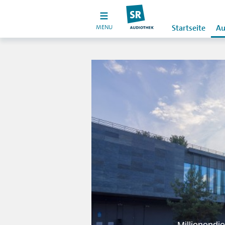
MENU
Startseite
Au