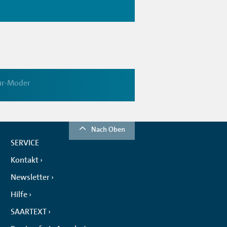
ur-Moder
Nach Oben
SERVICE
Kontakt
Newsletter
Hilfe
SAARTEXT