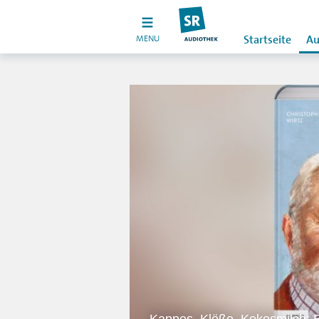
MENU
Startseite
Au