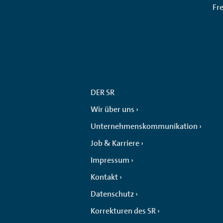
Fr
DER SR
Wir über uns
Unternehmenskommunikation
Job & Karriere
Impressum
Kontakt
Datenschutz
Korrekturen des SR