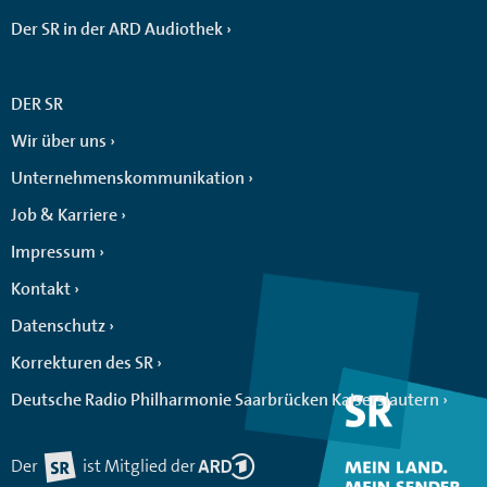
Der SR in der ARD Audiothek
DER SR
Wir über uns
Unternehmenskommunikation
Job & Karriere
Impressum
Kontakt
Datenschutz
Korrekturen des SR
Deutsche Radio Philharmonie Saarbrücken Kaiserslautern
Der
ist Mitglied der