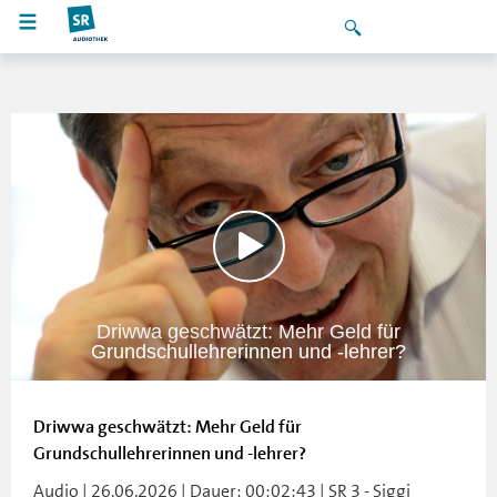
Driwwa geschwätzt: Mehr Geld für
Grundschullehrerinnen und -lehrer?
Driwwa geschwätzt: Mehr Geld für
Grundschullehrerinnen und -lehrer?
Audio | 26.06.2026 | Dauer: 00:02:43 | SR 3 - Siggi