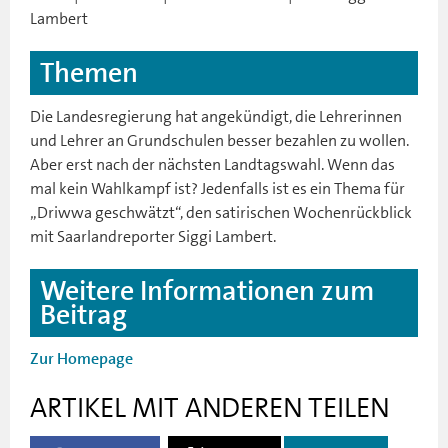
Lambert
Themen
Die Landesregierung hat angekündigt, die Lehrerinnen
und Lehrer an Grundschulen besser bezahlen zu wollen.
Aber erst nach der nächsten Landtagswahl. Wenn das
mal kein Wahlkampf ist? Jedenfalls ist es ein Thema für
„Driwwa geschwätzt“, den satirischen Wochenrückblick
mit Saarlandreporter Siggi Lambert.
Weitere Informationen zum
Beitrag
Zur Homepage
ARTIKEL MIT ANDEREN TEILEN