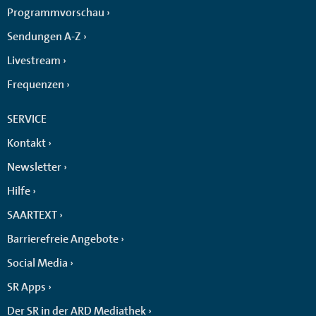
Programmvorschau
Sendungen A-Z
Livestream
Frequenzen
SERVICE
Kontakt
Newsletter
Hilfe
SAARTEXT
Barrierefreie Angebote
Social Media
SR Apps
Der SR in der ARD Mediathek