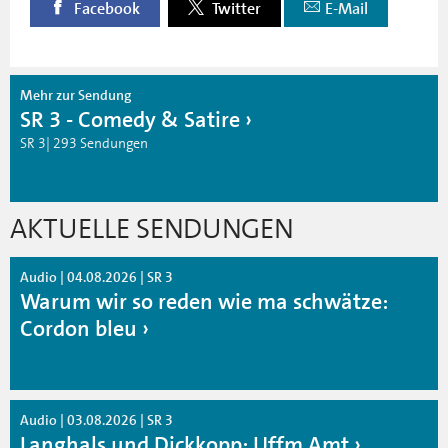
Facebook
Twitter
E-Mail
Mehr zur Sendung
SR 3 - Comedy & Satire
SR 3| 293 Sendungen
AKTUELLE SENDUNGEN
Audio | 04.08.2026 | SR 3
Warum wir so reden wie ma schwätze:
Cordon bleu
Audio | 03.08.2026 | SR 3
Langhals und Dickkopp: Uffm Amt