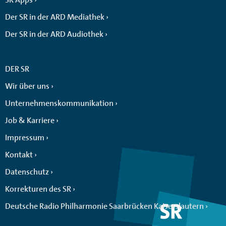
Der SR in der ARD Mediathek
Der SR in der ARD Audiothek
DER SR
Wir über uns
Unternehmenskommunikation
Job & Karriere
Impressum
Kontakt
Datenschutz
Korrekturen des SR
Deutsche Radio Philharmonie Saarbrücken Kaiserslautern