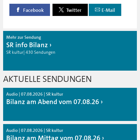
Facebook
Twitter
E-Mail
Mehr zur Sendung
SR info Bilanz
SR kultur| 430 Sendungen
AKTUELLE SENDUNGEN
Audio | 07.08.2026 | SR kultur
Bilanz am Abend vom 07.08.26
Audio | 07.08.2026 | SR kultur
Bilanz am Mittag vom 07.08.26