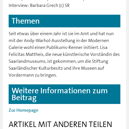
Interview: Barbara Grech (c) SR
Themen
Seit etwas über einem Jahr ist sie im Amt und hat nun
mit der Andy-Warhol-Ausstellung in der Modernen
Galerie wohl einen Publikums-Renner initiiert. Lisa
Felicitas Mattheis, die neue künstlerische Vorständin des
Saarlandmuseums, ist gekommen, um die Stiftung
Saarländischer Kulturbesitz und ihre Museen auf
Vordermann zu bringen.
Weitere Informationen zum
Beitrag
Zur Homepage
ARTIKEL MIT ANDEREN TEILEN