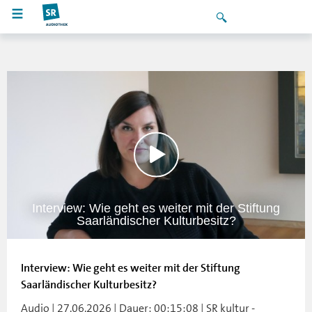
Interview: Wie geht es weiter mit der Stiftung
Saarländischer Kulturbesitz?
Interview: Wie geht es weiter mit der Stiftung
Saarländischer Kulturbesitz?
Audio | 27.06.2026 | Dauer: 00:15:08 | SR kultur -