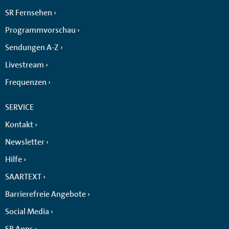
SR Fernsehen
Programmvorschau
Sendungen A-Z
Livestream
Frequenzen
SERVICE
Kontakt
Newsletter
Hilfe
SAARTEXT
Barrierefreie Angebote
Social Media
SR Apps