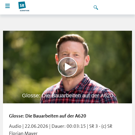
Glosse: Die Bauarbeiten auf der A620
Glosse: Die Bauarbeiten auf der A620
Audio | 22.06.2026 | Dauer: 00:03:15 | SR 3 - (c) SR
Florian Mayer