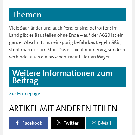
Themen
Viele Saarländer und auch Pendler sind betroffen: Im
Land gibt es Baustellen ohne Ende – auf der A620 ist ein
ganzer Abschnitt nur einspurig befahrbar. Regelmäßig
steht man dort im Stau. Das ist nicht nur nervig, sondern
verbindet auch ein bisschen, meint Florian Mayer.
Weitere Informationen zum
Beitrag
Zur Homepage
ARTIKEL MIT ANDEREN TEILEN
Facebook
Twitter
E-Mail