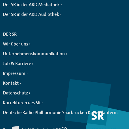
Der SR in der ARD Mediathek
Der SR in der ARD Audiothek
DER SR
Wir über uns
Unternehmenskommunikation
Job & Karriere
Impressum
Kontakt
Datenschutz
Korrekturen des SR
Deutsche Radio Philharmonie Saarbrücken Kaiserslautern