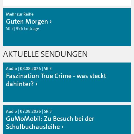
Mehr zur Reihe
Guten Morgen
SR 3| 956 Einträge
AKTUELLE SENDUNGEN
Audio | 08.08.2026 | SR 3
Faszination True Crime - was steckt
dahinter?
Audio | 07.08.2026 | SR 3
GuMoMobil: Zu Besuch bei der
Schulbuchausleihe