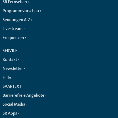
SR Fernsehen
Programmvorschau
Sendungen A-Z
Livestream
Frequenzen
SERVICE
Kontakt
Newsletter
Hilfe
SAARTEXT
Barrierefreie Angebote
Social Media
SR Apps