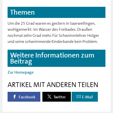
Themen
Um die 25 Grad waren es gestern in Saarwellingen,
wohlgemerkt: Im Wasser des Freibades. Draußen
nochmal zehn Grad mehr. Für Schwimmlehrer Holger
und seine schwimmende Kinderbande kein Problem.
Weitere Informationen zum
Beitrag
Zur Homepage
ARTIKEL MIT ANDEREN TEILEN
Facebook
Twitter
E-Mail