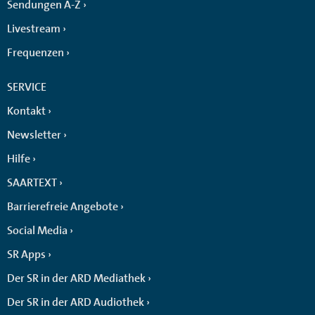
Sendungen A-Z
Livestream
Frequenzen
SERVICE
Kontakt
Newsletter
Hilfe
SAARTEXT
Barrierefreie Angebote
Social Media
SR Apps
Der SR in der ARD Mediathek
Der SR in der ARD Audiothek