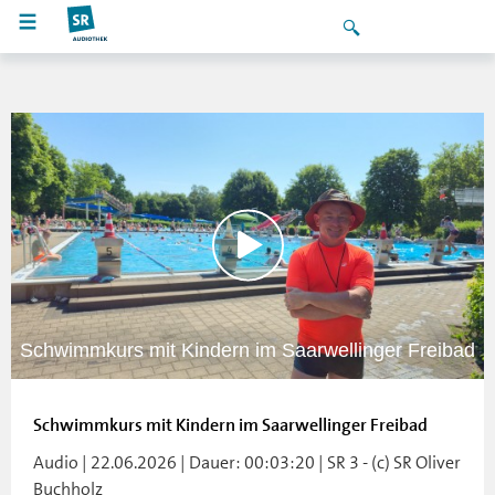
Schwimmkurs mit Kindern im Saarwellinger Freibad
Schwimmkurs mit Kindern im Saarwellinger Freibad
Audio | 22.06.2026 | Dauer: 00:03:20 | SR 3 - (c) SR Oliver
Buchholz