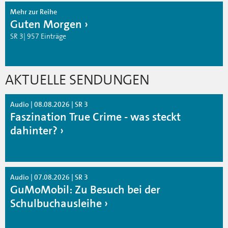
Mehr zur Reihe
Guten Morgen
SR 3| 957 Einträge
AKTUELLE SENDUNGEN
Audio | 08.08.2026 | SR 3
Faszination True Crime - was steckt
dahinter?
Audio | 07.08.2026 | SR 3
GuMoMobil: Zu Besuch bei der
Schulbuchausleihe