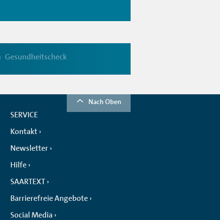
m
Gesundheitscheck
Nach Oben
SERVICE
Kontakt
Newsletter
Hilfe
SAARTEXT
Barrierefreie Angebote
Social Media