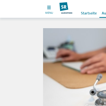
MENU
Startseite
Au