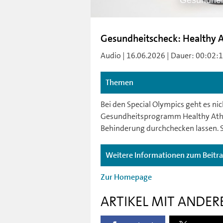
Gesundheit
Gesundheitscheck: Healthy A
Audio | 16.06.2026 | Dauer: 00:02:18 
Themen
Bei den Special Olympics geht es n
Gesundheitsprogramm Healthy Athle
Behinderung durchchecken lassen. S
Weitere Informationen zum Beitr
Zur Homepage
ARTIKEL MIT ANDER