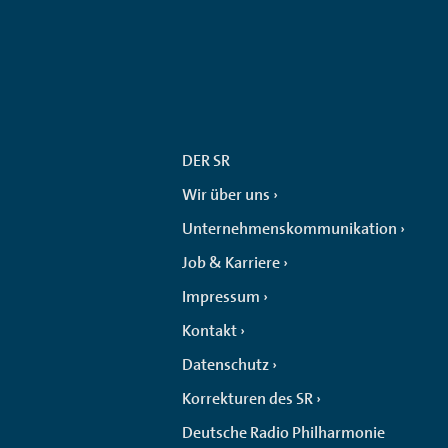
DER SR
Wir über uns
Unternehmenskommunikation
Job & Karriere
Impressum
Kontakt
Datenschutz
Korrekturen des SR
Deutsche Radio Philharmonie