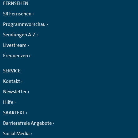
FERNSEHEN
SR Fernsehen
Programmvorschau
Sendungen A-Z
Livestream
Frequenzen
SERVICE
Kontakt
Newsletter
Hilfe
SAARTEXT
Barrierefreie Angebote
Social Media