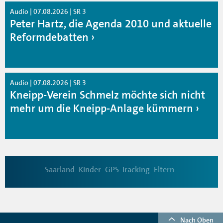
Audio | 07.08.2026 | SR 3
Peter Hartz, die Agenda 2010 und aktuelle
Reformdebatten
Audio | 07.08.2026 | SR 3
Kneipp-Verein Schmelz möchte sich nicht
mehr um die Kneipp-Anlage kümmern
Saarland
Kinder
GPS-Tracking
Eltern
Nach Oben