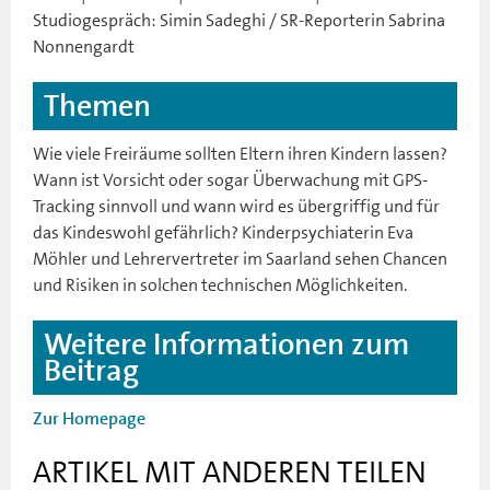
Studiogespräch: Simin Sadeghi / SR-Reporterin Sabrina
Nonnengardt
Themen
Wie viele Freiräume sollten Eltern ihren Kindern lassen?
Wann ist Vorsicht oder sogar Überwachung mit GPS-
Tracking sinnvoll und wann wird es übergriffig und für
das Kindeswohl gefährlich? Kinderpsychiaterin Eva
Möhler und Lehrervertreter im Saarland sehen Chancen
und Risiken in solchen technischen Möglichkeiten.
Weitere Informationen zum
Beitrag
Zur Homepage
ARTIKEL MIT ANDEREN TEILEN