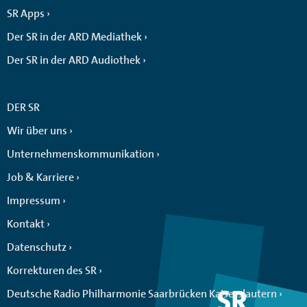
SR Apps
Der SR in der ARD Mediathek
Der SR in der ARD Audiothek
DER SR
Wir über uns
Unternehmenskommunikation
Job & Karriere
Impressum
Kontakt
Datenschutz
Korrekturen des SR
Deutsche Radio Philharmonie Saarbrücken Kaiserslautern