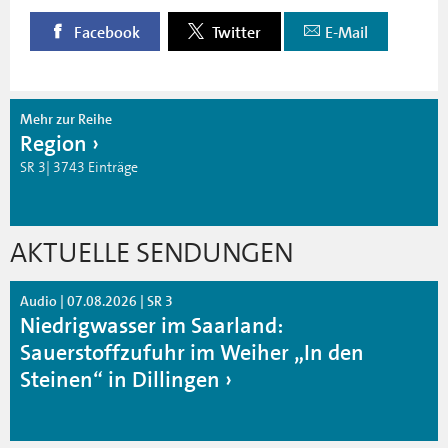
Facebook
Twitter
E-Mail
Mehr zur Reihe
Region
SR 3| 3743 Einträge
AKTUELLE SENDUNGEN
Audio | 07.08.2026 | SR 3
Niedrigwasser im Saarland:
Sauerstoffzufuhr im Weiher „In den
Steinen“ in Dillingen