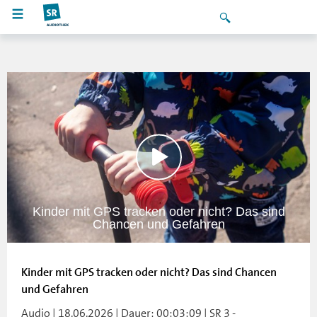
Kinder mit GPS tracken oder nicht? Das sind
Chancen und Gefahren
Kinder mit GPS tracken oder nicht? Das sind Chancen
und Gefahren
Audio | 18.06.2026 | Dauer: 00:03:09 | SR 3 -