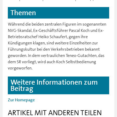
Themen
Während die beiden zentralen Figuren im sogenannten
NVG-Skandal, Ex-Geschäftsführer Pascal Koch und Ex-
Betriebsratschef Heiko Schaufert, gegen ihre
Kündigungen klagen, sind weitere Einzelheiten zur
Führungskultur bei den Verkehrsbetrieben bekannt
geworden. In dem vertraulichen Teneo-Gutachten, das
dem SR vorliegt, wird auch Koch Selbstbedienung
vorgeworfen.
Weitere Informationen zum
Beitrag
Zur Homepage
ARTIKEL MIT ANDEREN TEILEN