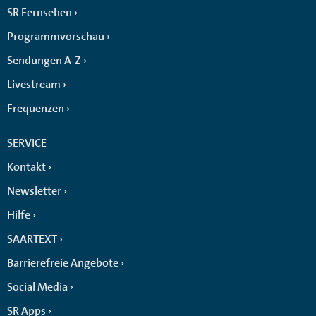
SR Fernsehen
Programmvorschau
Sendungen A-Z
Livestream
Frequenzen
SERVICE
Kontakt
Newsletter
Hilfe
SAARTEXT
Barrierefreie Angebote
Social Media
SR Apps