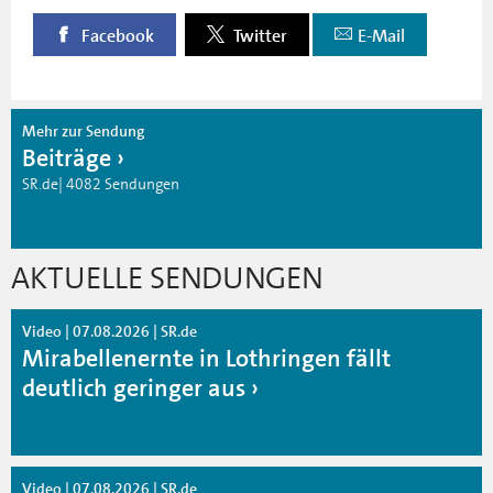
Facebook
Twitter
E-Mail
Mehr zur Sendung
Beiträge
SR.de| 4082 Sendungen
AKTUELLE SENDUNGEN
Video | 07.08.2026 | SR.de
Mirabellenernte in Lothringen fällt
deutlich geringer aus
Video | 07.08.2026 | SR.de