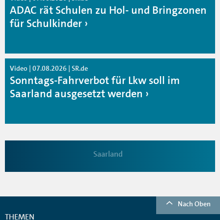
ADAC rät Schulen zu Hol- und Bringzonen
für Schulkinder
Video | 07.08.2026 | SR.de
Sonntags-Fahrverbot für Lkw soll im
Saarland ausgesetzt werden
Saarland
Nach Oben
THEMEN