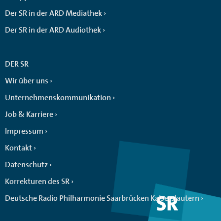
Der SR in der ARD Mediathek
Der SR in der ARD Audiothek
DER SR
Wir über uns
Unternehmenskommunikation
Job & Karriere
Impressum
Kontakt
Datenschutz
Korrekturen des SR
Deutsche Radio Philharmonie Saarbrücken Kaiserslautern