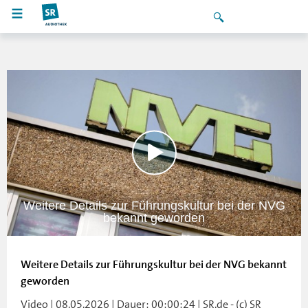
Weitere Details zur Führungskultur bei der NVG
bekannt geworden
Weitere Details zur Führungskultur bei der NVG bekannt
geworden
Video | 08.05.2026 | Dauer: 00:00:24 | SR.de - (c) SR