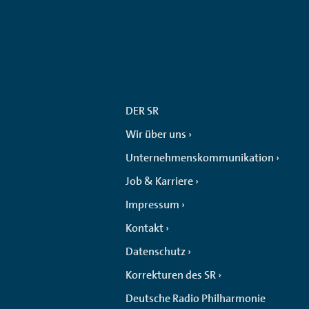
DER SR
Wir über uns
Unternehmenskommunikation
Job & Karriere
Impressum
Kontakt
Datenschutz
Korrekturen des SR
Deutsche Radio Philharmonie