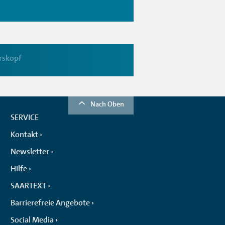
rskopf
Nach Oben
SERVICE
Kontakt
Newsletter
Hilfe
SAARTEXT
Barrierefreie Angebote
Social Media