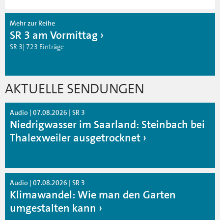
Mehr zur Reihe
SR 3 am Vormittag
SR 3| 723 Einträge
AKTUELLE SENDUNGEN
Audio | 07.08.2026 | SR 3
Niedrigwasser im Saarland: Steinbach bei
Thalexweiler ausgetrocknet
Audio | 07.08.2026 | SR 3
Klimawandel: Wie man den Garten
umgestalten kann