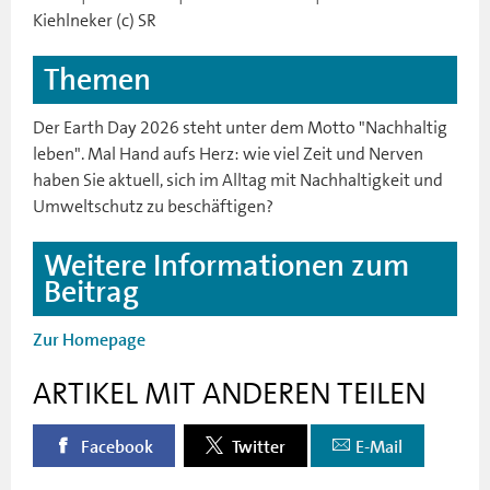
Kiehlneker (c) SR
Themen
Der Earth Day 2026 steht unter dem Motto "Nachhaltig
leben". Mal Hand aufs Herz: wie viel Zeit und Nerven
haben Sie aktuell, sich im Alltag mit Nachhaltigkeit und
Umweltschutz zu beschäftigen?
Weitere Informationen zum
Beitrag
Zur Homepage
ARTIKEL MIT ANDEREN TEILEN
Facebook
Twitter
E-Mail