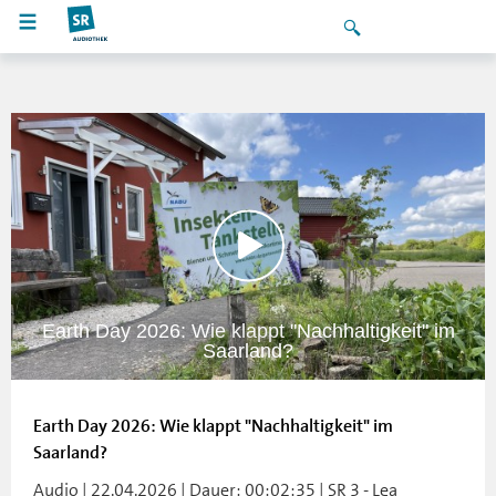
Earth Day 2026: Wie klappt "Nachhaltigkeit" im
Saarland?
Earth Day 2026: Wie klappt "Nachhaltigkeit" im
Saarland?
Audio | 22.04.2026 | Dauer: 00:02:35 | SR 3 - Lea