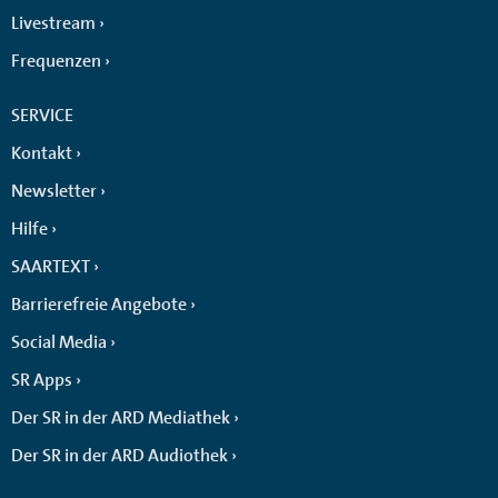
Livestream
Frequenzen
SERVICE
Kontakt
Newsletter
Hilfe
SAARTEXT
Barrierefreie Angebote
Social Media
SR Apps
Der SR in der ARD Mediathek
Der SR in der ARD Audiothek