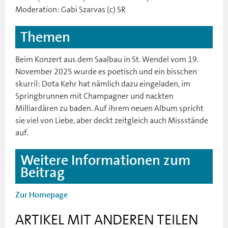
Moderation: Gabi Szarvas (c) SR
Themen
Beim Konzert aus dem Saalbau in St. Wendel vom 19.
November 2025 wurde es poetisch und ein bisschen
skurril: Dota Kehr hat nämlich dazu eingeladen, im
Springbrunnen mit Champagner und nackten
Milliardären zu baden. Auf ihrem neuen Album spricht
sie viel von Liebe, aber deckt zeitgleich auch Missstände
auf.
Weitere Informationen zum
Beitrag
Zur Homepage
ARTIKEL MIT ANDEREN TEILEN