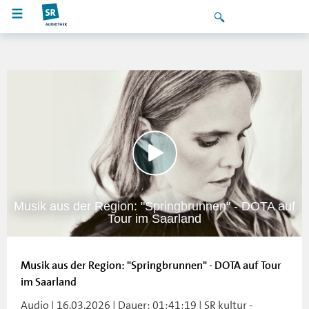
Musik aus der Region: "Springbrunnen" - DOTA auf
Tour im Saarland
Musik aus der Region: "Springbrunnen" - DOTA auf Tour
im Saarland
Audio | 16.03.2026 | Dauer: 01:41:19 | SR kultur -