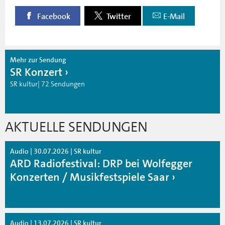
Facebook
Twitter
E-Mail
Mehr zur Sendung
SR Konzert
SR kultur| 72 Sendungen
AKTUELLE SENDUNGEN
Audio | 30.07.2026 | SR kultur
ARD Radiofestival: DRP bei Wolfegger
Konzerten / Musikfestspiele Saar
Audio | 13.07.2026 | SR kultur