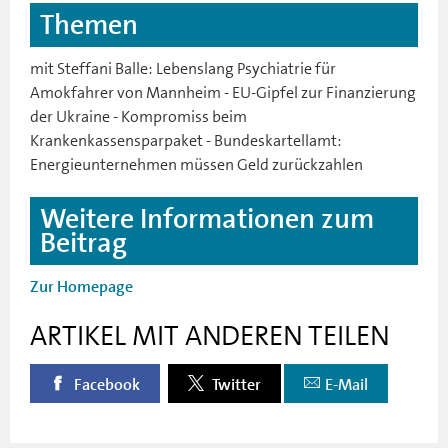
Themen
mit Steffani Balle: Lebenslang Psychiatrie für
Amokfahrer von Mannheim - EU-Gipfel zur Finanzierung
der Ukraine - Kompromiss beim
Krankenkassensparpaket - Bundeskartellamt:
Energieunternehmen müssen Geld zurückzahlen
Weitere Informationen zum
Beitrag
Zur Homepage
ARTIKEL MIT ANDEREN TEILEN
Facebook
Twitter
E-Mail