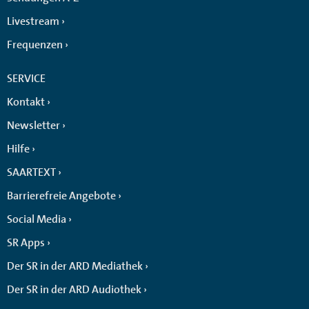
Livestream
Frequenzen
SERVICE
Kontakt
Newsletter
Hilfe
SAARTEXT
Barrierefreie Angebote
Social Media
SR Apps
Der SR in der ARD Mediathek
Der SR in der ARD Audiothek