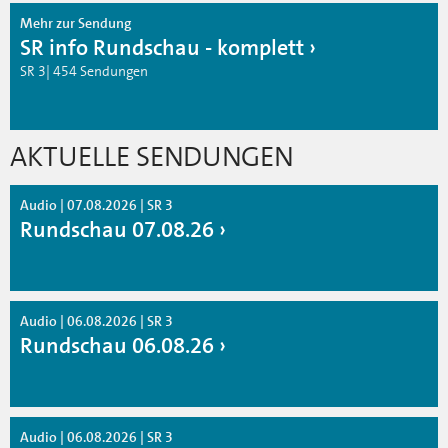
Mehr zur Sendung
SR info Rundschau - komplett
SR 3| 454 Sendungen
AKTUELLE SENDUNGEN
Audio | 07.08.2026 | SR 3
Rundschau 07.08.26
Audio | 06.08.2026 | SR 3
Rundschau 06.08.26
Audio | 06.08.2026 | SR 3