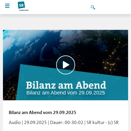
Bilanz am Abend vom 29.09.2025
Bilanz am Abend vom 29.09.2025
Audio | 29.09.2025 | Dauer: 00:30:02 | SR kultur - (c) SR