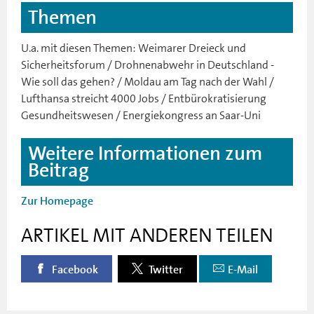
Themen
U.a. mit diesen Themen: Weimarer Dreieck und
Sicherheitsforum / Drohnenabwehr in Deutschland -
Wie soll das gehen? / Moldau am Tag nach der Wahl /
Lufthansa streicht 4000 Jobs / Entbürokratisierung
Gesundheitswesen / Energiekongress an Saar-Uni
Weitere Informationen zum
Beitrag
Zur Homepage
ARTIKEL MIT ANDEREN TEILEN
Facebook
Twitter
E-Mail