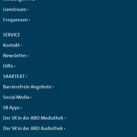
Livestream
Frequenzen
SERVICE
Kontakt
Newsletter
Hilfe
SAARTEXT
Barrierefreie Angebote
Social Media
SR Apps
Der SR in der ARD Mediathek
Der SR in der ARD Audiothek