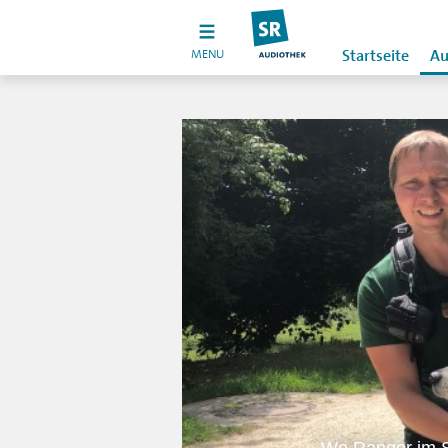
MENU
Startseite
Au