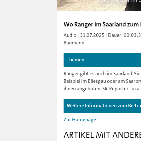
Wo Ranger im 
Wo Ranger im Saarland zum
Audio | 31.07.2025 | Dauer: 00:03:3
Baumann
Themen
Ranger gibt es auch im Saarland. S
Beispiel im Bliesgau oder am Saarb
ihnen angeboten. SR-Reporter Luka
Weitere Informationen zum Beitr
Zur Homepage
ARTIKEL MIT ANDER