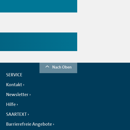
Nach Oben
SERVICE
Kontakt
Newsletter
Hilfe
SAARTEXT
Barrierefreie Angebote